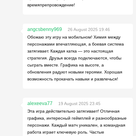
времяпрепровождение!
angcsbenny969
26 August 2025 19:46
Обожаю эту игру на мобильном! Химия между
персонажами впечатляющая, а боевая система
затягивает. Каждая катка — это настоящая
стратегия. Друзья всегда подключаются, чтобы
сыграть вместе. Графика на высоте, а
обновления радуют новыми героями. Хорошая
возможность прокачать навыки и развлечься!
alexeeva77
19 August 2025 23:45
Эта игра действительно затягивает! Отличная
графика, интересный геймплей и разнообразные
персонажи. Каждый матч уникален, а командная
работа играет ключевую роль. Частые