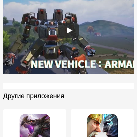
Другие приложения