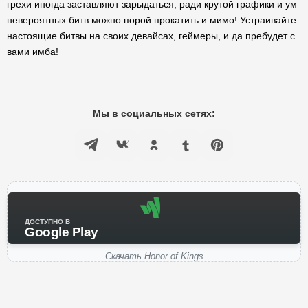
грехи иногда заставляют зарыдаться, ради крутой графики и ум
невероятных битв можно порой прокатить и мимо! Устраивайте
настоящие битвы на своих девайсах, геймеры, и да пребудет с
вами имба!
Мы в социальных сетях:
ДОСТУПНО В
Google Play
Скачать Honor of Kings