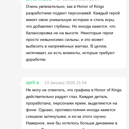
Очень увлекательно, как в Honor of Kings
разработчики подают персонажей. Каждый герой
имеет свою уникальную историю и стиль игры,
что добавляет глубины. Но иногда кажется, что
балансировка не на высоте. Некоторые герои
просто невыносимо сильны, и это может
выбесить в напряжённых матчах. В целом,
затягивает, но есть моменты, которые требуют
доработки.
april-a
13 January 2026 21:54
Не могу не отметить, что графика в Honor of Kings
действительно радует глаз. Каждая деталь
проработана, персонажи яркие, выделяются на
фоне. Однако, противостояния иногда кажется
слишком затянутыми, и из-за этого скучно.
Наверное, мне бы хотелось больше динамики в