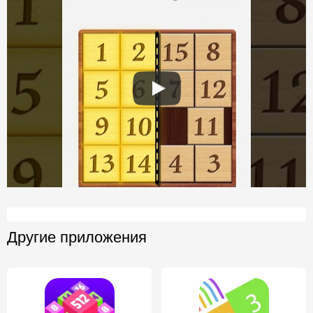
Другие приложения