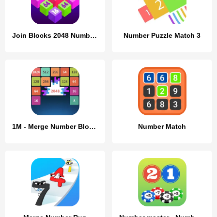
Join Blocks 2048 Number Puzzle
Number Puzzle Match 3
1M - Merge Number Block Puzzle
Number Match