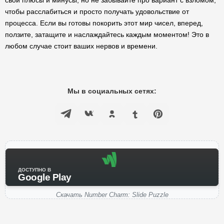
свои плюсы и минусы, но не забывайте про вариант с взломом,
чтобы расслабиться и просто получать удовольствие от
процесса. Если вы готовы покорить этот мир чисел, вперед,
ползите, затащите и наслаждайтесь каждым моментом! Это в
любом случае стоит ваших нервов и времени.
Мы в социальных сетях:
ДОСТУПНО В
Google Play
Скачать Number Charm: Slide Puzzle