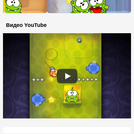
Видео YouTube