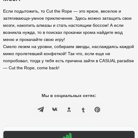
Если подытожить, то Cut the Rope — это яркое, веселое и
затягивающе-умное приключение. Здесь можно затащить свои
мозги, накопить алмазы и стать настоящим боссом! А если
возникла нужда, то в поисках прокачки хрома найдите мод
меню и прокачайте свою игру!
Смело лезем на уровни, собираем звезды, наслаждаясь каждой
мимо пролетевшей конфеткой! Так что, если еще не
попробовал, тогда у тебя есть причина зайти в CASUAL paradise
— Cut the Rope, come back!
Мы в социальных сетях: