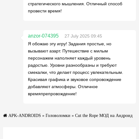
стратегического мышления. Отличный способ
провести время!
anzor-074395
27 July 2025 09:45
Я обожаю эту игру! Задания простые, но
вызывают азарт. Путешествие с милым
персонажем наполняет каждый уровень
радостью. Уровни разнообразны и требуют
смекалки, что делает процесс увлекательным.
Красивая графика и звуковое сопровождение
добавляют атмосферы. Отличное
времяпрепровождение!
APK-ANDROIDS
»
Головоломки
» Cut the Rope МОД на Андроид