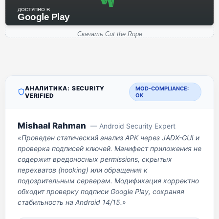
ДОСТУПНО В
Google Play
Скачать Cut the Rope
АНАЛИТИКА: SECURITY
MOD-COMPLIANCE:
VERIFIED
OK
Mishaal Rahman
— Android Security Expert
«Проведен статический анализ APK через JADX-GUI и
проверка подписей ключей. Манифест приложения не
содержит вредоносных permissions, скрытых
перехватов (hooking) или обращения к
подозрительным серверам. Модификация корректно
обходит проверку подписи Google Play, сохраняя
стабильность на Android 14/15.»