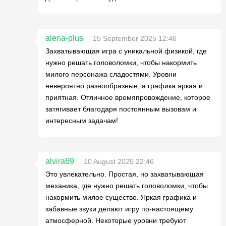
alena-plus
15 September 2025 12:46
Захватывающая игра с уникальной физикой, где
нужно решать головоломки, чтобы накормить
милого персонажа сладостями. Уровни
невероятно разнообразные, а графика яркая и
приятная. Отличное времяпровождение, которое
затягивает благодаря постоянным вызовам и
интересным задачам!
alvira69
10 August 2025 22:46
Это увлекательно. Простая, но захватывающая
механика, где нужно решать головоломки, чтобы
накормить милое существо. Яркая графика и
забавные звуки делают игру по-настоящему
атмосферной. Некоторые уровни требуют