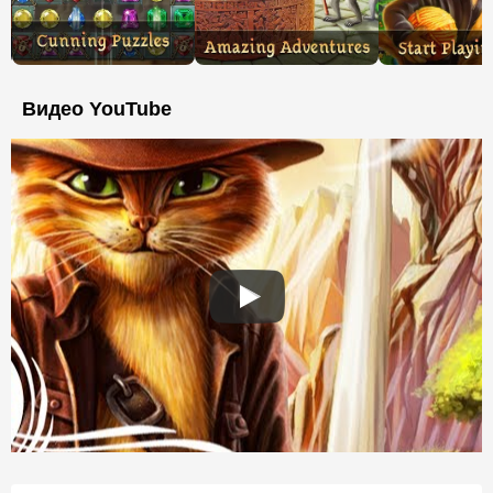
Видео YouTube