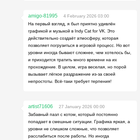
amigo-81995
4 February 2026 03:00
На первый взгляд, я был приятно удивлён
графикой и музыкой в Indy Cat for VK. Это
действительно создаёт атмосферу, которая
позволяет погрузиться в игровой процесс. Но вот
уровни иногда бывают сложнее, чем хотелось бы,
и приходится тратить много времени на их
прохождение. В целом, игра веселая, но порой
вызывает лёгкое раздражение из-за своей
непростоты. Всё-таки требует терпения!
artist71606
27 January 2026 00:00
Забавный пазл с котом, который постоянно
попадает в смешные ситуации. Графика яркая, а
уровни не слишком сложные, что позволяет
расслабиться после работы. Но иногда