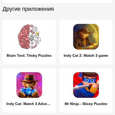
Другие приложения
Brain Test: Tricky Puzzles
Indy Cat 2: Match 3 game
Indy Cat: Match 3 Adventure
Mr Ninja - Slicey Puzzles