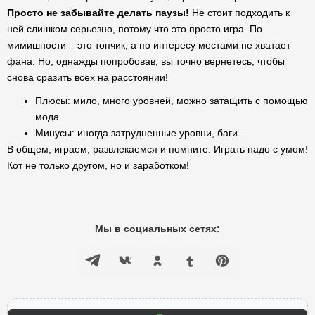
Просто не забывайте делать паузы!
Не стоит подходить к
ней слишком серьезно, потому что это просто игра. По
мимишности – это топчик, а по интересу местами не хватает
фана. Но, однажды попробовав, вы точно вернетесь, чтобы
снова сразить всех на расстоянии!
Плюсы: мило, много уровней, можно затащить с помощью
мода.
Минусы: иногда затрудненные уровни, баги.
В общем, играем, развлекаемся и помните: Играть надо с умом!
Кот не только другом, но и заработком!
Мы в социальных сетях: