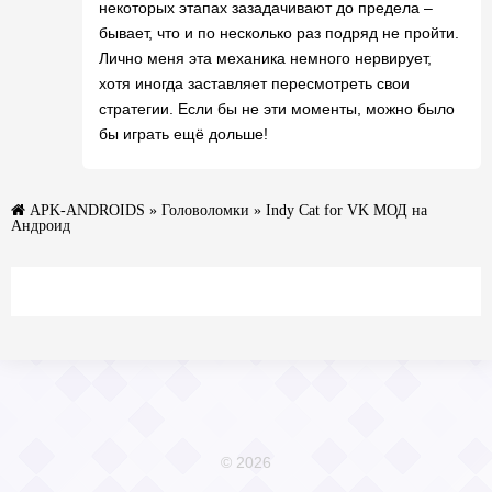
некоторых этапах зазадачивают до предела –
бывает, что и по несколько раз подряд не пройти.
Лично меня эта механика немного нервирует,
хотя иногда заставляет пересмотреть свои
стратегии. Если бы не эти моменты, можно было
бы играть ещё дольше!
APK-ANDROIDS
»
Головоломки
» Indy Cat for VK МОД на
Андроид
© 2026