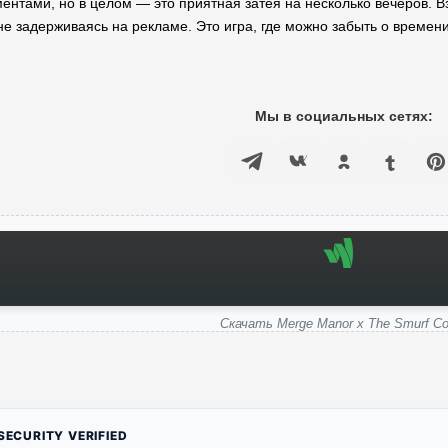
тами, но в целом — это приятная затея на несколько вечеров. Взл
не задерживаясь на рекламе. Это игра, где можно забыть о времени
Мы в социальных сетях:
Скачать Merge Manor x The Smurf Co
ECURITY VERIFIED