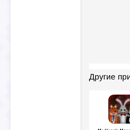
Другие пр