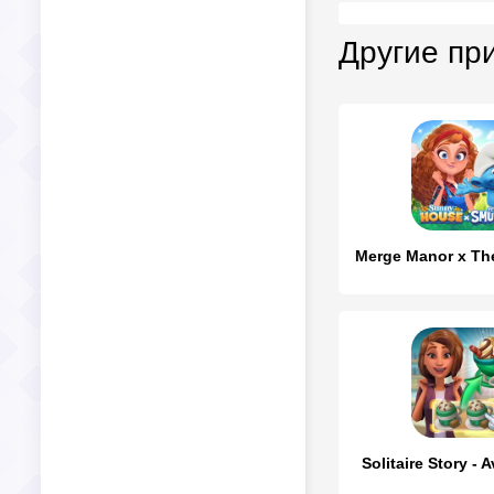
Другие пр
Solitaire Story - 