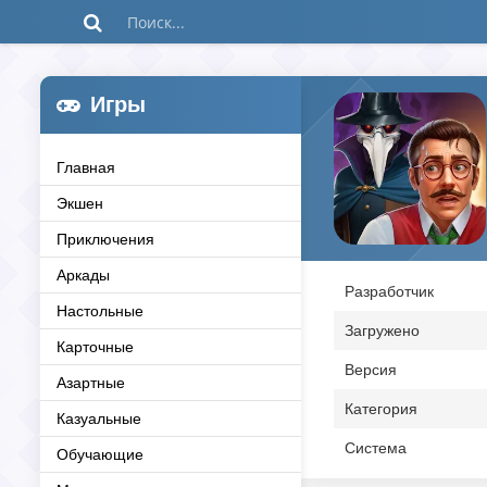
Игры
Главная
Экшен
Приключения
Аркады
Разработчик
Настольные
Загружено
Карточные
Версия
Азартные
Категория
Казуальные
Система
Обучающие