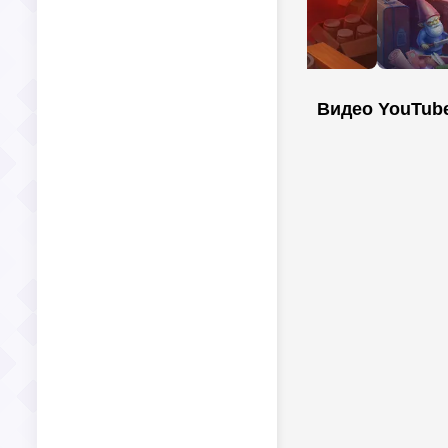
Видео YouTub