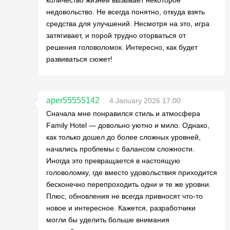
недовольство. Не всегда понятно, откуда взять
средства для улучшений. Несмотря на это, игра
затягивает, и порой трудно оторваться от
решения головоломок. Интересно, как будет
развиваться сюжет!
aper55555142
4 January 2026 17:00
Сначала мне понравился стиль и атмосфера
Family Hotel — довольно уютно и мило. Однако,
как только дошел до более сложных уровней,
начались проблемы с балансом сложности.
Иногда это превращается в настоящую
головоломку, где вместо удовольствия приходится
бесконечно перепроходить одни и те же уровни.
Плюс, обновления не всегда привносят что-то
новое и интересное. Кажется, разработчики
могли бы уделить больше внимания