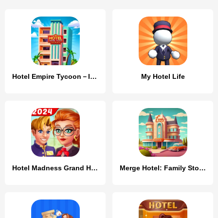
Hotel Empire Tycoon－Idle Game
My Hotel Life
Hotel Madness Grand Hotel
Merge Hotel: Family Story Game