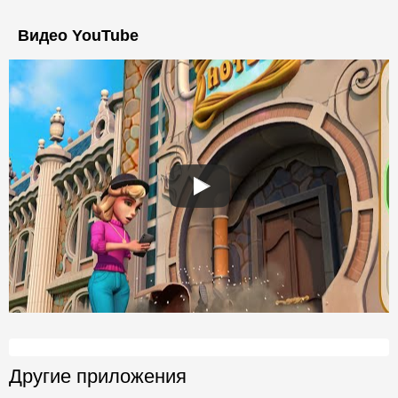
Видео YouTube
Другие приложения