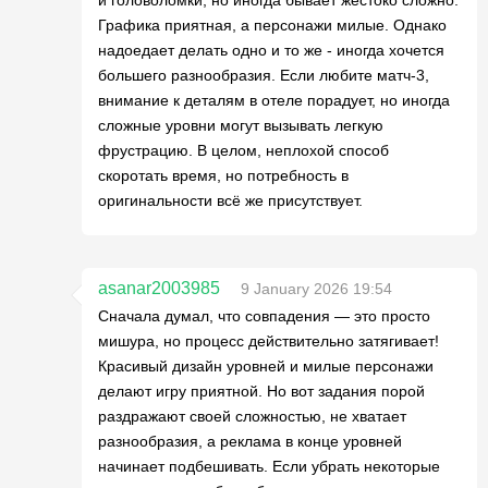
Графика приятная, а персонажи милые. Однако
надоедает делать одно и то же - иногда хочется
большего разнообразия. Если любите матч-3,
внимание к деталям в отеле порадует, но иногда
сложные уровни могут вызывать легкую
фрустрацию. В целом, неплохой способ
скоротать время, но потребность в
оригинальности всё же присутствует.
asanar2003985
9 January 2026 19:54
Сначала думал, что совпадения — это просто
мишура, но процесс действительно затягивает!
Красивый дизайн уровней и милые персонажи
делают игру приятной. Но вот задания порой
раздражают своей сложностью, не хватает
разнообразия, а реклама в конце уровней
начинает подбешивать. Если убрать некоторые