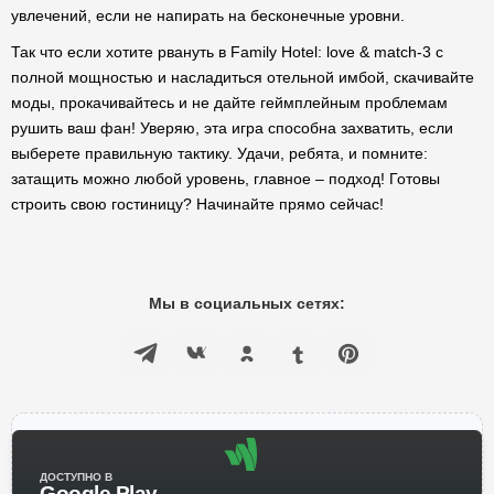
увлечений, если не напирать на бесконечные уровни.
Так что если хотите рвануть в Family Hotel: love & match-3 с
полной мощностью и насладиться отельной имбой, скачивайте
моды, прокачивайтесь и не дайте геймплейным проблемам
рушить ваш фан! Уверяю, эта игра способна захватить, если
выберете правильную тактику. Удачи, ребята, и помните:
затащить можно любой уровень, главное – подход! Готовы
строить свою гостиницу? Начинайте прямо сейчас!
Мы в социальных сетях:
ДОСТУПНО В
Google Play