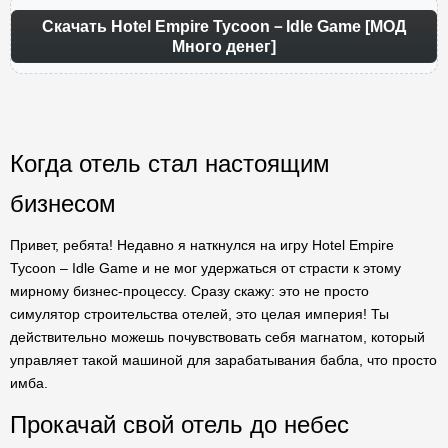
Скачать Hotel Empire Tycoon－Idle Game [МОД
Много денег]
Когда отель стал настоящим
бизнесом
Привет, ребята! Недавно я наткнулся на игру Hotel Empire
Tycoon – Idle Game и не мог удержаться от страсти к этому
мирному бизнес-процессу. Сразу скажу: это не просто
симулятор строительства отелей, это целая империя! Ты
действительно можешь почувствовать себя магнатом, который
управляет такой машиной для зарабатывания бабла, что просто
имба.
Прокачай свой отель до небес