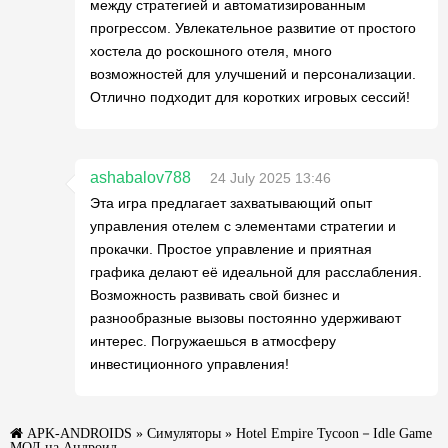
между стратегией и автоматизированным
прогрессом. Увлекательное развитие от простого
хостела до роскошного отеля, много
возможностей для улучшений и персонализации.
Отлично подходит для коротких игровых сессий!
ashabalov788
24 July 2025 13:46
Эта игра предлагает захватывающий опыт
управления отелем с элементами стратегии и
прокачки. Простое управление и приятная
графика делают её идеальной для расслабления.
Возможность развивать свой бизнес и
разнообразные вызовы постоянно удерживают
интерес. Погружаешься в атмосферу
инвестиционного управления!
APK-ANDROIDS
»
Симуляторы
» Hotel Empire Tycoon－Idle Game
МОД на Андроид