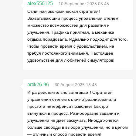
alex550125
10 September 2025 05:45
Отличная экономическая стратегия!
Захватывающий процесс управления отелем,
множество возможностей для развития и
улучшения. Графика приятная, а механика
отдыха порадовала. Идеально подходит для того,
чтобы провести время с удовольствием, не
требуя постоянного внимания. Настоящее
удовольствие для любителей симуляторов!
artik26-96
30 August 2025 13:45
Игра действительно затягивает! Стратегия
управления отелем отлично реализована, а
простота интерфейса позволяет быстро
втянуться в процесс. Разнообразие заданий и
улучшений не дает заскучать. Иногда хочется
больше свободы в выборе улучшений, но в целом
— отличный способ провести время!