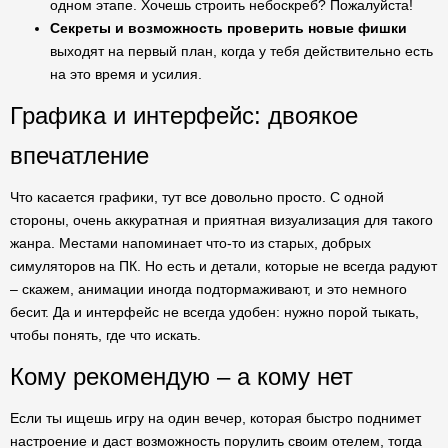
одном этапе. Хочешь строить небоскреб? Пожалуйста!
Секреты и возможность проверить новые фишки
выходят на первый план, когда у тебя действительно есть
на это время и усилия.
Графика и интерфейс: двоякое
впечатление
Что касается графики, тут все довольно просто. С одной
стороны, очень аккуратная и приятная визуализация для такого
жанра. Местами напоминает что-то из старых, добрых
симуляторов на ПК. Но есть и детали, которые не всегда радуют
– скажем, анимации иногда подтормаживают, и это немного
бесит. Да и интерфейс не всегда удобен: нужно порой тыкать,
чтобы понять, где что искать.
Кому рекомендую – а кому нет
Если ты ищешь игру на один вечер, которая быстро поднимет
настроение и даст возможность порулить своим отелем, тогда