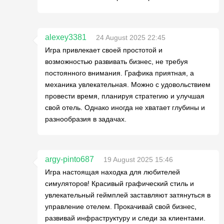
alexey3381
24 August 2025 22:45
Игра привлекает своей простотой и
возможностью развивать бизнес, не требуя
постоянного внимания. Графика приятная, а
механика увлекательная. Можно с удовольствием
провести время, планируя стратегию и улучшая
свой отель. Однако иногда не хватает глубины и
разнообразия в задачах.
argy-pinto687
19 August 2025 15:46
Игра настоящая находка для любителей
симуляторов! Красивый графический стиль и
увлекательный геймплей заставляют затянуться в
управление отелем. Прокачивай свой бизнес,
развивай инфраструктуру и следи за клиентами.