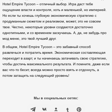
Hotel Empire Tycoon – отличный выбор. Игра даст тебе
ощущение власти и контроля, хоть и маленькой, но империей.
Но если ты хочешь глубокую экономическую стратегию с
продуманным сюжетом и реализмом, может, это не совсем
твое. Честно, некоторые уровни создаются достаточно
однотипными, и со временем заскучаешь. А, да, не забудь про
мод меню, это твой лучший друг.
В общем, Hotel Empire Tycoon – это забавный способ
развлечься и потратить время. Экономическая составляющая
переходит в азарт, и ты начинаешь затачивать свою стратегию,
чтобы достичь максимального результата. И помните, даже если
вас что-то бесит, всегда можно просто взять и отдохнуть, а
потом затащить на следующий уровень!
Мы в социальных сетях: