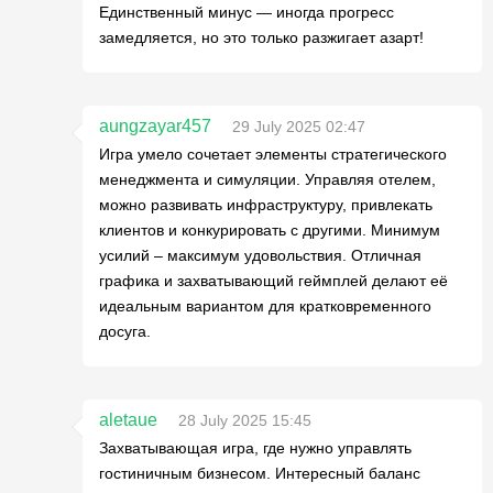
Единственный минус — иногда прогресс
замедляется, но это только разжигает азарт!
aungzayar457
29 July 2025 02:47
Игра умело сочетает элементы стратегического
менеджмента и симуляции. Управляя отелем,
можно развивать инфраструктуру, привлекать
клиентов и конкурировать с другими. Минимум
усилий – максимум удовольствия. Отличная
графика и захватывающий геймплей делают её
идеальным вариантом для кратковременного
досуга.
aletaue
28 July 2025 15:45
Захватывающая игра, где нужно управлять
гостиничным бизнесом. Интересный баланс