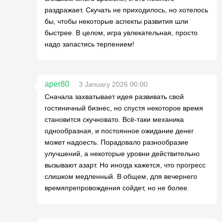
раздражает. Скучать не приходилось, но хотелось
бы, чтобы некоторые аспекты развития шли
быстрее. В целом, игра увлекательная, просто
надо запастись терпением!
aper80
3 January 2026 00:00
Сначала захватывает идея развивать свой
гостиничный бизнес, но спустя некоторое время
становится скучновато. Всё-таки механика
однообразная, и постоянное ожидание денег
может надоесть. Порадовало разнообразие
улучшений, а некоторые уровни действительно
вызывают азарт. Но иногда кажется, что прогресс
слишком медленный. В общем, для вечернего
времяпрепровождения сойдет, но не более.