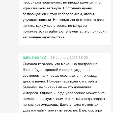
персонажи привлекают, но иногда кажется, что
игра слишком затянута. Постоянно нужно
возвращаться к этим головоломкам, чтобы
улучшить навыки. Не всегда легко с первого раза
понять, как лучше строить, но когда вы
понимаете, как работают элементы, это приносит
настоящее удовольствие.
bakus-sn722
19 January 2026 16:00
Сначала казалось, что механика построения
башни будет простой и непринужденной, но со
временем начинаешь осознавать, что каждая
деталь важна. Понравилась идея с магией и
разными заклинаниями — это добавляет
интереса. Однако иногда управление может быть
немного неинтуитивным, и фишки иногда падают
не так, как ожидаешь. Даже в таких моментах
удается найти моменты веселья. В целом, игра