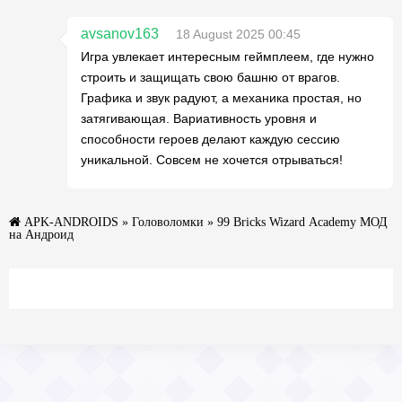
avsanov163
18 August 2025 00:45
Игра увлекает интересным геймплеем, где нужно
строить и защищать свою башню от врагов.
Графика и звук радуют, а механика простая, но
затягивающая. Вариативность уровня и
способности героев делают каждую сессию
уникальной. Совсем не хочется отрываться!
APK-ANDROIDS
»
Головоломки
» 99 Bricks Wizard Academy МОД
на Андроид