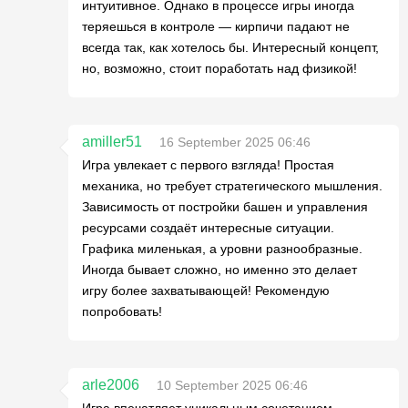
интуитивное. Однако в процессе игры иногда
теряешься в контроле — кирпичи падают не
всегда так, как хотелось бы. Интересный концепт,
но, возможно, стоит поработать над физикой!
amiller51
16 September 2025 06:46
Игра увлекает с первого взгляда! Простая
механика, но требует стратегического мышления.
Зависимость от постройки башен и управления
ресурсами создаёт интересные ситуации.
Графика миленькая, а уровни разнообразные.
Иногда бывает сложно, но именно это делает
игру более захватывающей! Рекомендую
попробовать!
arle2006
10 September 2025 06:46