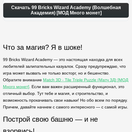
Скачать 99 Bricks Wizard Academy (Волшебная
Академия) [МОД Много монет]
Что за магия? Я в шоке!
99 Bricks Wizard Academy — это настоящая находка для всех
любителей залипательных казуалок. Сразу предупреждаю, что
игра может вызвать не только восторг, но и бешенство.
Обратите внимание
Match 3D - Tile Triple Puzzle (Матч 3Д) [МОД
Много монет]
. Если вам важен расширенный функционал, это
отличный выбор. Тут тебе и магия, и строительство, и
возможность прокачивать свои навыки! Но обо всем по порядку.
Причем, давайте начнем с самого интересного — с самой игры.
Построй свою башню — и не
взорвись!