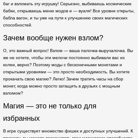
баг и взломать эту игрушку! Серьезно, выбиваешь космические
бабки, открываешь меню модов и — вуаля! Все уровни открыты,
бабла вагон, и ты уже на пути к улучшению своих магических
способностей.
Зачем вообще нужен взлом?
О, это важный вопрос! Взлом — ваша палочка-выручалочка. Вы
же не хотите, чтобы эти мелочи постоянно выбивали вас из
колеи, верно? Поэтому моды с бесконечными монетами и
открытыми уровнями — это просто необходимость. Вы хотите
прокачать свою магию? Легко! Зачем тратить часы на сбор
монет, когда можно просто затащить в друзьях с мощным
взломом?
Магия — это не только для
избранных
В игре существует множество фишек и доступных улучшений. К