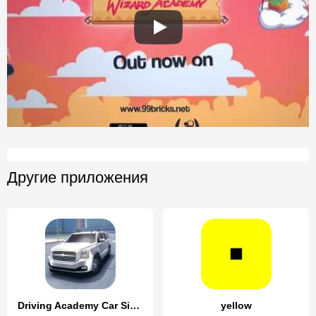
Другие приложения
Driving Academy Car Simulator
yellow