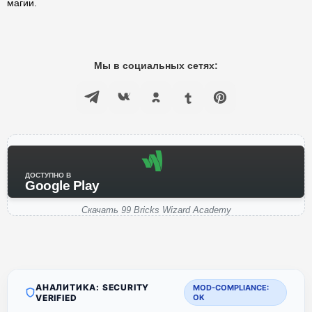
магии.
Мы в социальных сетях:
ДОСТУПНО В
Google Play
Скачать 99 Bricks Wizard Academy
АНАЛИТИКА: SECURITY
MOD-COMPLIANCE:
VERIFIED
OK