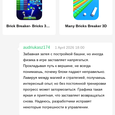
Brick Breaker- Bricks 3d Game
Many Bricks Breaker 3D
audriukasz174
1 April 2026 18:00
Забавная затея с постройкой башни, но иногда
физика в игре заставляет напрягаться.
Прокладывая путь к вершине, не всегда
понимаешь, почему блоки падают неправильно.
Лавируя между магией и стратегией, получаешь
интересный опыт, но без постоянной тренировки
прогресс может затормозиться. Графика такая
яркая и приятная, что заставляет возвращаться
снова. Надеюсь, разработчики исправят
некоторые погрешности в управлении.