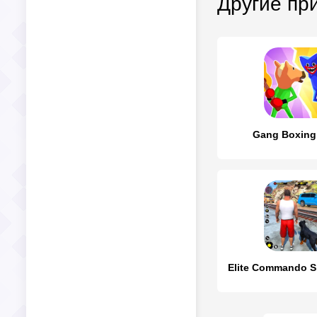
Другие пр
Gang Boxing