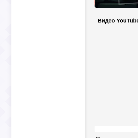
Видео YouTub