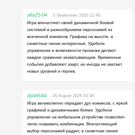
alla25-04
2 September 2025 11:45
Игра впечатляет своей динамичной боевой
системой и разнообразием персонажей из
вселенной комиксов. Графика на высоте, а
сюжетные линии интересные. Удобное
управление и возможности прокачки делают
каждое сражение захватывающим. Временные
события добавляют азарт, но иногда не хватает
новых уровней и героев.
apawlata
26 August 2025 03:45
Игра великолепно передает дух комиксов, с яркой
графикой и динамичными боями. Удобное
управление на мобильном устройстве позволяет
легко осваивать комбинации. Впечатляющий
выбор персонажей радует, а сюжетная линия