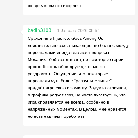
со временем это исправят.
badin3103
1 January 2026 08:54
Сражения в Injustice: Gods Among Us
действительно захватывающие, но баланс между
персонажами иногда вызывает вопросы.
Механика боёв затягивает, но некоторые герои
просто бьют слабее других, что может
раздражать. Ощущение, что некоторые
персонажи чуть более "разрушительные",
придаёт игре свою изюминку. Задумка отличная,
а графика радует глаз, но часто чувствуешь, что
игра справляется не всегда, особенно в
напряжённых моментах. В целом, мне нравится,
но есть над чем поработать.