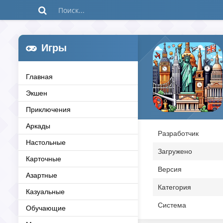
Игры
Главная
Экшен
Приключения
Аркады
Разработчик
Настольные
Загружено
Карточные
Версия
Азартные
Категория
Казуальные
Система
Обучающие