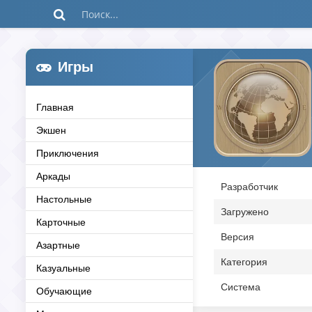
Игры
Главная
Экшен
Приключения
Аркады
Разработчик
Настольные
Загружено
Карточные
Версия
Азартные
Категория
Казуальные
Система
Обучающие