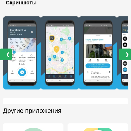
Скриншоты
❮
❯
Другие приложения