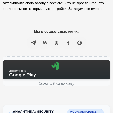
заталкивайте свою голову в веселье. Это не просто игра, это
реально вызов, который нужно пройти! Затащим все вместе!
Мы в социальных сетях:
ДОСТУПНО В
Google Play
Скачать Kvíz do kapsy
АНАЛИТИКА: SECURITY
MOD-COMPLIANCE: