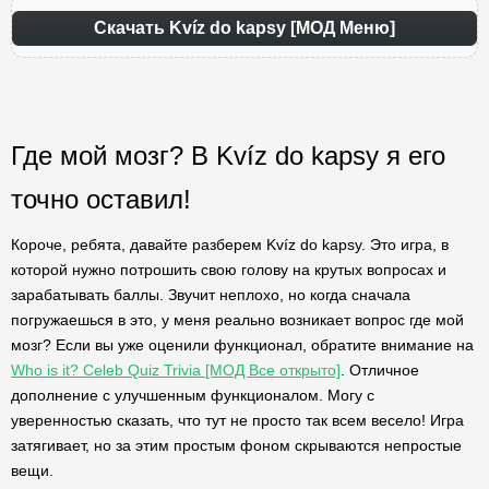
Скачать Kvíz do kapsy [МОД Меню]
Где мой мозг? В Kvíz do kapsy я его
точно оставил!
Короче, ребята, давайте разберем Kvíz do kapsy. Это игра, в
которой нужно потрошить свою голову на крутых вопросах и
зарабатывать баллы. Звучит неплохо, но когда сначала
погружаешься в это, у меня реально возникает вопрос где мой
мозг? Если вы уже оценили функционал, обратите внимание на
Who is it? Celeb Quiz Trivia [МОД Все открыто]
. Отличное
дополнение с улучшенным функционалом. Могу с
уверенностью сказать, что тут не просто так всем весело! Игра
затягивает, но за этим простым фоном скрываются непростые
вещи.