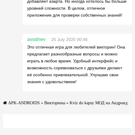
добавляет азарта. Но иногда хотелось бы больше
уровней сложности. В целом, отличное
приложение для проверки собственных знаний!
avodnev
25 July 2025 00:46
Это отличная игра для любителей викторин! Она
предлагает разнообразные вопросы и можно
играть в любое время. Удобный интерфейс и
возможность соревноваться с друзьями делают
её особенно привлекательной. Улучшаю свои
знания с удовольствием!
APK-ANDROIDS
»
Викторины
» Kvíz do kapsy МОД на Андроид