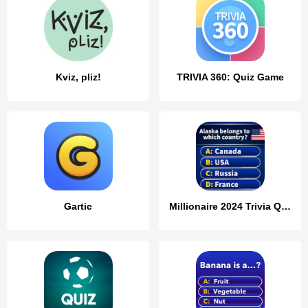
Kviz, pliz!
TRIVIA 360: Quiz Game
Gartic
Millionaire 2024 Trivia Quiz