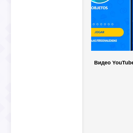
Видео YouTub