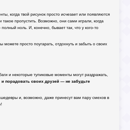
енты, когда твой рисунок просто исчезает или появляются
и такое пропустить. Возможно, они сами играли, когда
полный ноль. И, конечно, бывает так, что у кого-то
ы можете просто поугарать, отдохнуть и забыть о своих
, баги и некоторые тупиковые моменты могут раздражать,
 и порадовать своих друзей — не забудьте
и шедевры и, возможно, даже принесут вам пару смехов в
е!