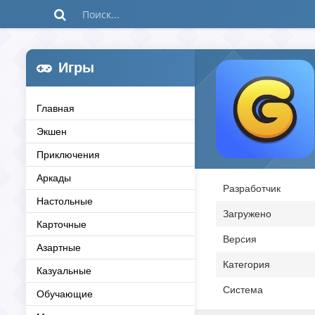
Игры
Главная
Экшен
Приключения
Аркады
Разработчик
Настольные
Загружено
Карточные
Версия
Азартные
Категория
Казуальные
Система
Обучающие