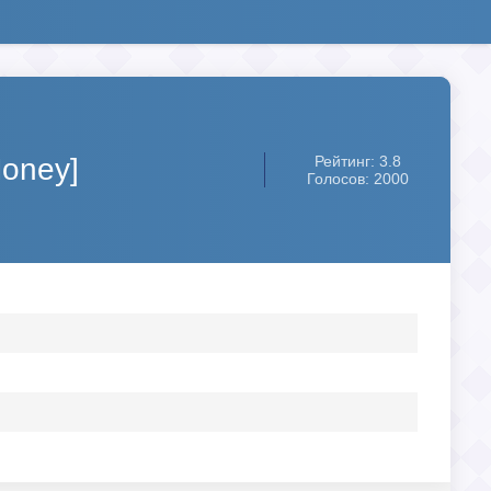
Money]
Рейтинг: 3.8
Голосов: 2000