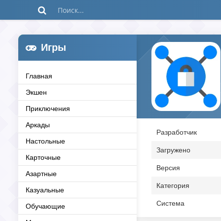
Игры
Главная
Экшен
Приключения
Аркады
Разработчик
Настольные
Загружено
Карточные
Версия
Азартные
Категория
Казуальные
Система
Обучающие