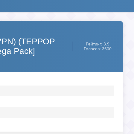
VPN) (ТЕРРОР
Рейтинг: 3.9
ga Pack]
Голосов: 3600