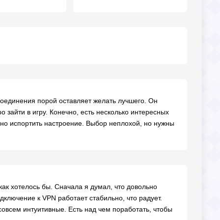
соединения порой оставляет желать лучшего. Он
 зайти в игру. Конечно, есть несколько интересных
но испортить настроение. Выбор неплохой, но нужны
ак хотелось бы. Сначала я думал, что довольно
одключение к VPN работает стабильно, что радует.
совсем интуитивные. Есть над чем поработать, чтобы