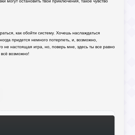
вки могут остановить твои приключения, такое чувство
раться, как обойти систему. Хочешь наслаждаться
иногда придется немного потерпеть, и, возможно,
о не настоящая игра, но, поверь мне, здесь ты все равно
е всё возможно!