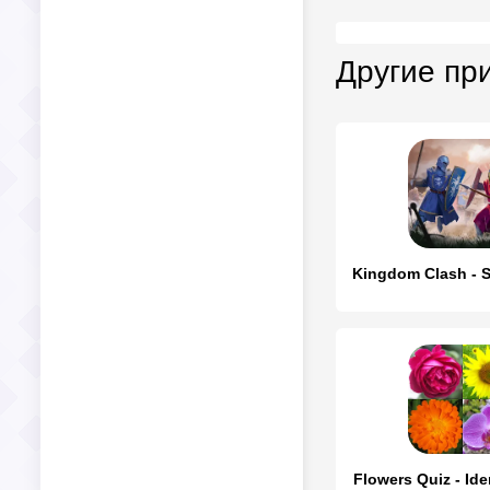
Другие пр
Flowers Quiz - Ide