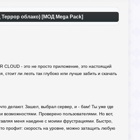
Террор облако) [МОД Mega Pack]
ROR CLOUD - это не просто приложение, это настоящий
 стоит ли лезть так глубоко или лучше забить и скачать
то делают. Зашел, выбрал сервер, и - бам! Ты уже где
и возможностями. Проверено пользователями. Но вот,
оставляя меня наедине с моими фрустрациями. Быстро,
осто профит: скорость на уровне, можно затащить любую