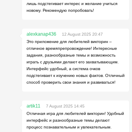
лишь подстегивает интерес и желание учиться
новому. Рекомендую попробовать!
alexkanap436
12 August 2025 20:47
Это приложение для любителей викторин –
отличное времяпрепровождение! Интересные
задания, разнообразные темы и возможность
играть с друзьями делают его захватывающим.
Интерфейс удобный, а система очков
подстегивает к изучению новых фактов. Отличный
способ проверить свои знания и развиваться!
artik11
7 August 2025 14:45
Отличная игра для любителей викторин! Удобный
интерфейс и разнообразные темы делают
процесс познавательным и увлекательным.