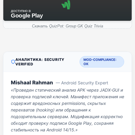
ДОСТУПНО В
Google Play
Скачать QuizPot: Group GK Quiz Trivia
АНАЛИТИКА: SECURITY
MOD-COMPLIANCE:
VERIFIED
OK
Mishaal Rahman
— Android Security Expert
«Проведен статический анализ APK через JADX-GUI и
проверка подписей ключей. Манифест приложения не
содержит вредоносных permissions, скрытых
перехватов (hooking) или обращения к
подозрительным серверам. Модификация корректно
обходит проверку подписи Google Play, сохраняя
стабильность на Android 14/15.»