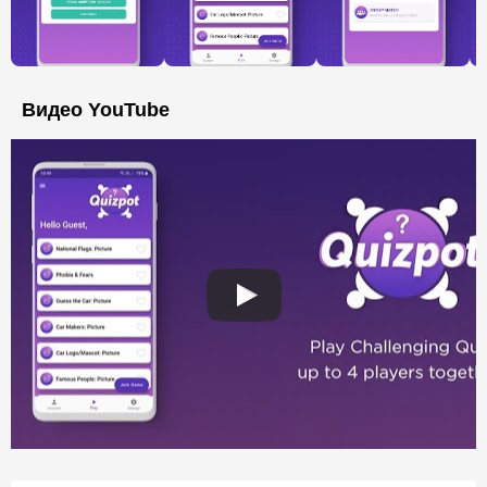
Видео YouTube