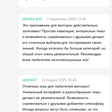
alenka-bvv
7 September 2025 12:45
Это приложение для викторин действительно
затягивает! Простая навигация, интересные темы
и возможность соревноваться с друзьями делают
его отличным выбором для тестирования своих
знаний. Иногда хотелось бы больше категорий, но
общий опыт очень увлекательный. Рекомендую
всем любителям интеллектуальных игр!
anohin7
23 August 2025 16:46
Отличная игра для любителей викторин!
Уникальный интерфейс и разнообразные темы
делают её увлекательной. Возможность
соревноваться с друзьями добавляет атмосферу.
Иногда вопросы могут быть сложными, но это