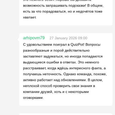
возможность запрашивать подсказки! В общем,
есть за что порадоваться, но и недочётов тоже
хватает.
arhipovm79
27 January 2026 09:00
С удовольствием поиграл в QuizPot! Вопросы
разнообразные и порой действительно
заставляют задуматься, но иногда попадаются
выдающиеся ошибки в ответах. Это немного
расстраивает, когда ждёшь интересного факта, а
получаешь неточность. Однако команда, похоже,
активно работает над обновлениями. В целом,
неплохой способ проверить свои знания в
компании друзей, хоть и с некоторыми
оговорками.