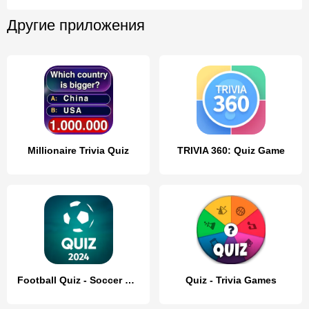
Другие приложения
Millionaire Trivia Quiz
TRIVIA 360: Quiz Game
Football Quiz - Soccer Trivia
Quiz - Trivia Games