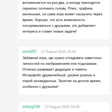
вспоминается на раз-два, а иногда приходится
серьезно поломать голову. Плюс, графика
миленькая, но сама игра может наскучить через
время. Хорошо, что есть возможность
посоревноваться с друзьями, это добавляет
интереса и ставит новые задачи!
assol82
27 August 2025 18:46
Забавная игра, где нужно отгадывать известных
личностей по изображениям или подсказкам.
Отлично развивает дедукцию и память.
Интерфейс дружелюбный, уровни разные и
порой неожиданные. Занятие на долгое время,
особенно с друзьями!
asbog336
27 August 2025 16:45