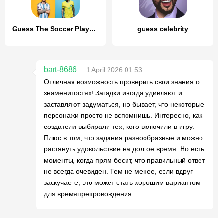
Guess The Soccer Player Quiz
guess celebrity
bart-8686
1 April 2026 01:53
Отличная возможность проверить свои знания о
знаменитостях! Загадки иногда удивляют и
заставляют задуматься, но бывает, что некоторые
персонажи просто не вспомнишь. Интересно, как
создатели выбирали тех, кого включили в игру.
Плюс в том, что задания разнообразные и можно
растянуть удовольствие на долгое время. Но есть
моменты, когда прям бесит, что правильный ответ
не всегда очевиден. Тем не менее, если вдруг
заскучаете, это может стать хорошим вариантом
для времяпрепровождения.