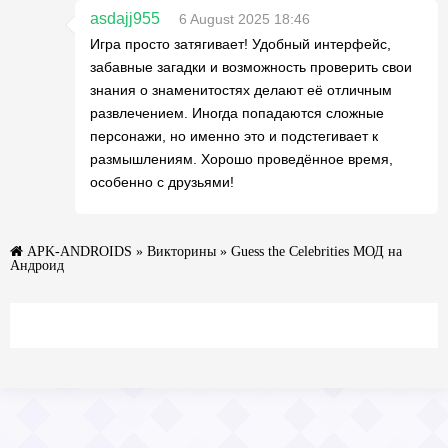
asdajj955
6 August 2025 18:46
Игра просто затягивает! Удобный интерфейс,
забавные загадки и возможность проверить свои
знания о знаменитостях делают её отличным
развлечением. Иногда попадаются сложные
персонажи, но именно это и подстегивает к
размышлениям. Хорошо проведённое время,
особенно с друзьями!
APK-ANDROIDS
»
Викторины
» Guess the Celebrities МОД на
Андроид