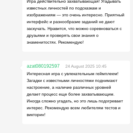
Игра действительно захватывающая! Угадывать
известных личностей по подсказкам и
изображениям — это очень интересно. Приятный
интерфейс и разнообразие заданий не дают
заскучать. Нравится, что можно соревноваться с
друзьями и проверять свои знания о
знаменитостях. Рекомендую!
azat080192597
24 August 2025 10:45
Интересная игра с увлекательным геймплеем!
Загадки с известными личностями поднимают
настроение, а наличие различных уровней
делает процесс еще более захватывающим.
Иногда сложно угадать, но это лишь подогревает
интерес. Рекомендую всем любителям тестов и
викторин!