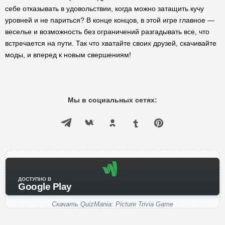
себе отказывать в удовольствии, когда можно затащить кучу
уровней и не париться? В конце концов, в этой игре главное —
веселье и возможность без ограничений разгадывать все, что
встречается на пути. Так что хватайте своих друзей, скачивайте
моды, и вперед к новым свершениям!
Мы в социальных сетях:
ДОСТУПНО В
Google Play
Скачать QuizMania: Picture Trivia Game