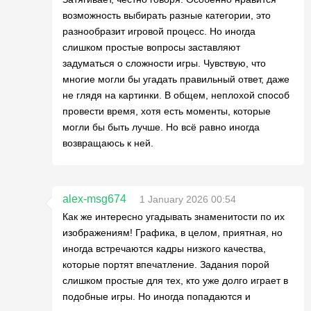
возможность выбирать разные категории, это
разнообразит игровой процесс. Но иногда
слишком простые вопросы заставляют
задуматься о сложности игры. Чувствую, что
многие могли бы угадать правильный ответ, даже
не глядя на картинки. В общем, неплохой способ
провести время, хотя есть моменты, которые
могли бы быть лучше. Но всё равно иногда
возвращаюсь к ней.
alex-msg674
1 January 2026 00:54
Как же интересно угадывать знаменитости по их
изображениям! Графика, в целом, приятная, но
иногда встречаются кадры низкого качества,
которые портят впечатление. Задания порой
слишком простые для тех, кто уже долго играет в
подобные игры. Но иногда попадаются и