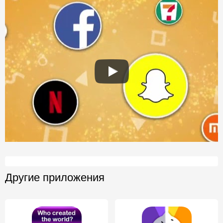
Другие приложения