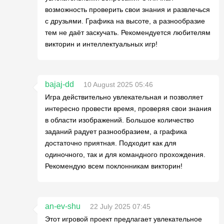
возможность проверить свои знания и развлечься
с друзьями. Графика на высоте, а разнообразие
тем не даёт заскучать. Рекомендуется любителям
викторин и интеллектуальных игр!
bajaj-dd
10 August 2025 05:46
Игра действительно увлекательная и позволяет
интересно провести время, проверяя свои знания
в области изображений. Большое количество
заданий радует разнообразием, а графика
достаточно приятная. Подходит как для
одиночного, так и для командного прохождения.
Рекомендую всем поклонникам викторин!
an-ev-shu
22 July 2025 07:45
Этот игровой проект предлагает увлекательное