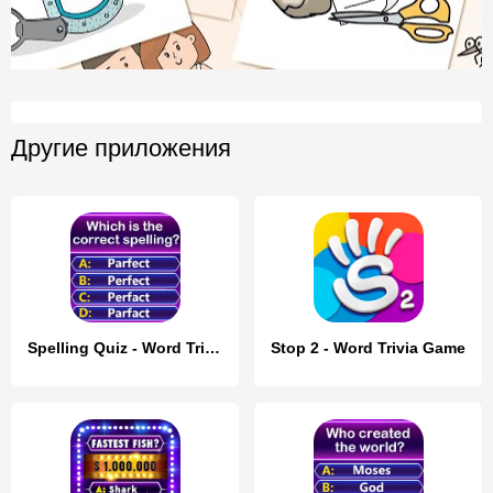
Другие приложения
Spelling Quiz - Word Trivia
Stop 2 - Word Trivia Game