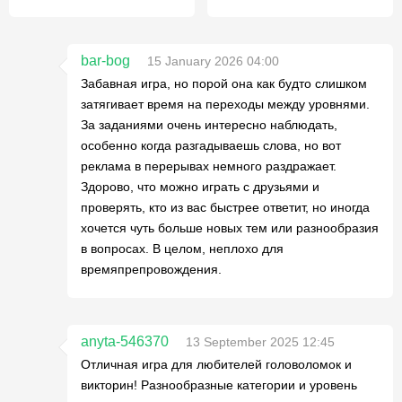
bar-bog
15 January 2026 04:00
Забавная игра, но порой она как будто слишком
затягивает время на переходы между уровнями.
За заданиями очень интересно наблюдать,
особенно когда разгадываешь слова, но вот
реклама в перерывах немного раздражает.
Здорово, что можно играть с друзьями и
проверять, кто из вас быстрее ответит, но иногда
хочется чуть больше новых тем или разнообразия
в вопросах. В целом, неплохо для
времяпрепровождения.
anyta-546370
13 September 2025 12:45
Отличная игра для любителей головоломок и
викторин! Разнообразные категории и уровень