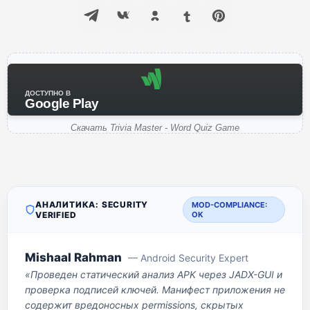
ДОСТУПНО В
Google Play
Скачать Trivia Master - Word Quiz Game
АНАЛИТИКА: SECURITY
MOD-COMPLIANCE:
VERIFIED
OK
Mishaal Rahman
— Android Security Expert
«Проведен статический анализ APK через JADX-GUI и
проверка подписей ключей. Манифест приложения не
содержит вредоносных permissions, скрытых