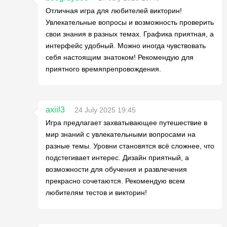
Отличная игра для любителей викторин!
Увлекательные вопросы и возможность проверить
свои знания в разных темах. Графика приятная, а
интерфейс удобный. Можно иногда чувствовать
себя настоящим знатоком! Рекомендую для
приятного времяпрепровождения.
axiil3
24 July 2025 19:45
Игра предлагает захватывающее путешествие в
мир знаний с увлекательными вопросами на
разные темы. Уровни становятся всё сложнее, что
подстегивает интерес. Дизайн приятный, а
возможности для обучения и развлечения
прекрасно сочетаются. Рекомендую всем
любителям тестов и викторин!