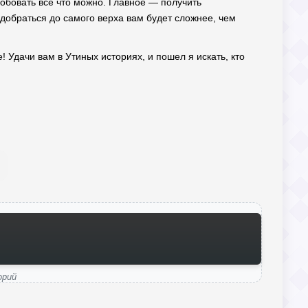
обовать все что можно. Главное — получить
 добраться до самого верха вам будет сложнее, чем
 Удачи вам в Утиных историях, и пошел я искать, кто
орий