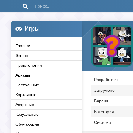
Игры
Главная
Экшен
Приключения
Аркады
Разработчик
Настольные
Загружено
Карточные
Версия
Азартные
Категория
Казуальные
Система
Обучающие