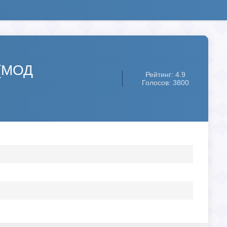
 [МОД
Рейтинг: 4.9
Голосов: 3800