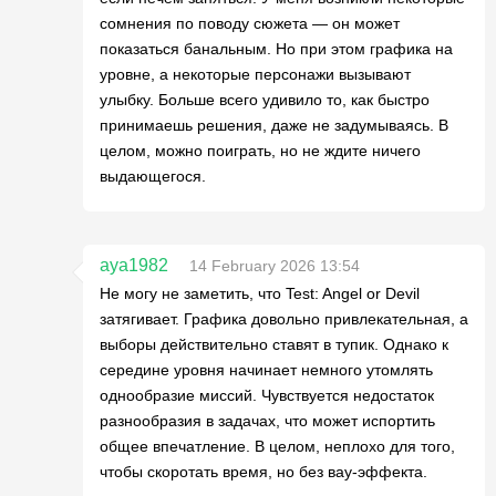
сомнения по поводу сюжета — он может
показаться банальным. Но при этом графика на
уровне, а некоторые персонажи вызывают
улыбку. Больше всего удивило то, как быстро
принимаешь решения, даже не задумываясь. В
целом, можно поиграть, но не ждите ничего
выдающегося.
aya1982
14 February 2026 13:54
Не могу не заметить, что Test: Angel or Devil
затягивает. Графика довольно привлекательная, а
выборы действительно ставят в тупик. Однако к
середине уровня начинает немного утомлять
однообразие миссий. Чувствуется недостаток
разнообразия в задачах, что может испортить
общее впечатление. В целом, неплохо для того,
чтобы скоротать время, но без вау-эффекта.