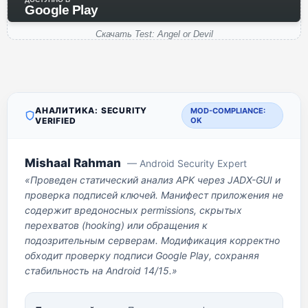
Google Play
Скачать Test: Angel or Devil
АНАЛИТИКА: SECURITY
MOD-COMPLIANCE:
VERIFIED
OK
Mishaal Rahman
— Android Security Expert
«Проведен статический анализ APK через JADX-GUI и
проверка подписей ключей. Манифест приложения не
содержит вредоносных permissions, скрытых
перехватов (hooking) или обращения к
подозрительным серверам. Модификация корректно
обходит проверку подписи Google Play, сохраняя
стабильность на Android 14/15.»