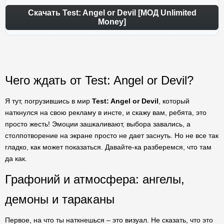
Скачать Test: Angel or Devil [МОД Unlimited
Money]
Чего ждать от Test: Angel or Devil?
Я тут, погрузившись в мир
Test: Angel or Devil
, который
наткнулся на свою рекламу в инсте, и скажу вам, ребята, это
просто жесть! Эмоции зашкаливают, выбора завались, а
столпотворение на экране просто не дает заснуть. Но не все так
гладко, как может показаться. Давайте-ка разберемся, что там
да как.
Графоний и атмосфера: ангелы,
демоны и тараканы
Первое, на что ты наткнешься – это визуал. Не сказать, что это