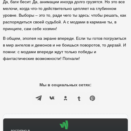
Да, баги бесит. Да, анимации иногда долго грузятся. Но это все
мелочи, когда что-то действительно цепляет на глубинном
уровне. Выборы – это то, ради чего ты здесь: чтобы решать, как
распорядиться своей судьбой. А с модами в кармане ты, в
принципе, сам себе хозяин!
В общем, эпопея на экране впереди. Если ты готов погрузиться
в мир ангелов и демонов и не боишься поворотов, то дерзай. И
помни: с модами впереди ждут только победы и
фантастические возможности! Погнали!
Мы в социальных сетях:
ДОСТУПНО В