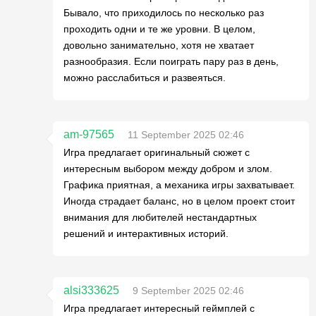
Бывало, что приходилось по несколько раз
проходить одни и те же уровни. В целом,
довольно занимательно, хотя не хватает
разнообразия. Если поиграть пару раз в день,
можно расслабиться и развеяться.
am-97565
11 September 2025 02:46
Игра предлагает оригинальный сюжет с
интересным выбором между добром и злом.
Графика приятная, а механика игры захватывает.
Иногда страдает баланс, но в целом проект стоит
внимания для любителей нестандартных
решений и интерактивных историй.
alsi333625
9 September 2025 02:46
Игра предлагает интересный геймплей с