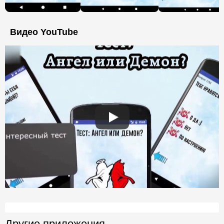
Видео YouTube
Другие приложения