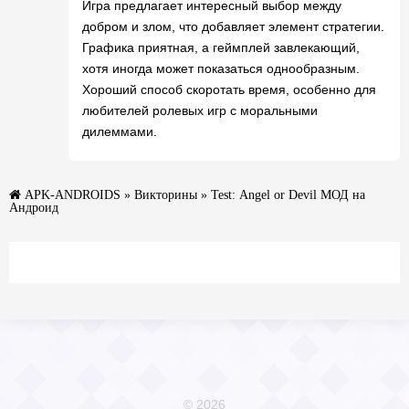
Игра предлагает интересный выбор между
добром и злом, что добавляет элемент стратегии.
Графика приятная, а геймплей завлекающий,
хотя иногда может показаться однообразным.
Хороший способ скоротать время, особенно для
любителей ролевых игр с моральными
дилеммами.
APK-ANDROIDS
»
Викторины
» Test: Angel or Devil МОД на
Андроид
© 2026