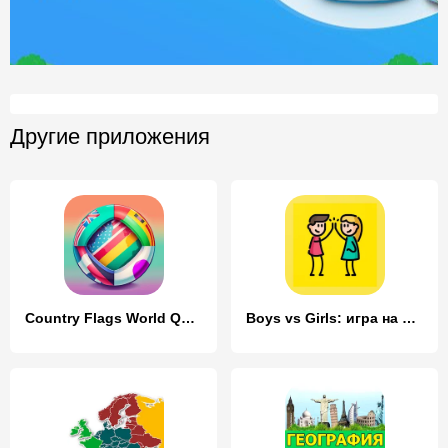
Другие приложения
Country Flags World Quiz Game
Boys vs Girls: игра на двоих