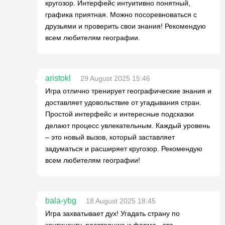
кругозор. Интерфейс интуитивно понятный,
графика приятная. Можно посоревноваться с
друзьями и проверить свои знания! Рекомендую
всем любителям географии.
aristokl
29 August 2025 15:46
Игра отлично тренирует географические знания и
доставляет удовольствие от угадывания стран.
Простой интерфейс и интересные подсказки
делают процесс увлекательным. Каждый уровень
– это новый вызов, который заставляет
задуматься и расширяет кругозор. Рекомендую
всем любителям географии!
bala-ybg
18 August 2025 18:45
Игра захватывает дух! Угадать страну по