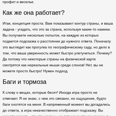
профит и веселье.
Как же она работает?
Итак, концепция проста. Вам показывают контур страны, и ваша
задача - угадать, что это за страна, используя какие-то намеки.
Вы получаете несколько попыток, на каждую из которых
подается подсказка о расстоянии до нужного ответа. Поначалу
это выглядит как прогулка по географическому саду, но дело в
том, что ваша уверенность может быстро улетучиться. Почему?
Да потому что некоторые страны на физической карте
смотрятся как нереальные мыши среди слонов! Нет, вы не
можете просто быстро! Нужен подход.
Баги и тормоза
К слову о вещах, которые бесят! Иногда игра просто не
отвечает. Я не знаю, с чем это связано, но ощущение, будто
баги охотятся на меня. В напряженный момент вы догадались
до ответа, а игра некачественно отображает подсказку. Вы