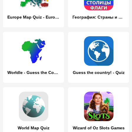
Europe Map Quiz - European Cou
География: Страны и столицы
Worldle - Guess the Country
Guess the country! - Quiz
World Map Quiz
Wizard of Oz Slots Games