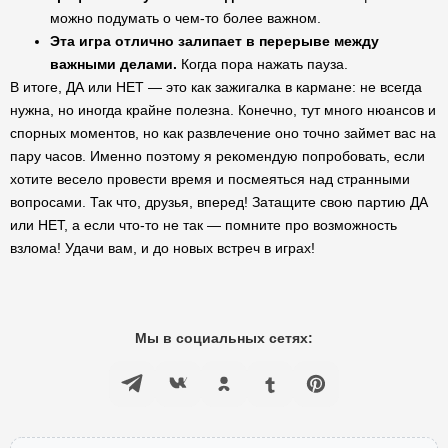
можно подумать о чем-то более важном.
Эта игра отлично залипает в перерыве между
важными делами.
Когда пора нажать пауза.
В итоге, ДА или НЕТ — это как зажигалка в кармане: не всегда
нужна, но иногда крайне полезна. Конечно, тут много нюансов и
спорных моментов, но как развлечение оно точно займет вас на
пару часов. Именно поэтому я рекомендую попробовать, если
хотите весело провести время и посмеяться над странными
вопросами. Так что, друзья, вперед! Затащите свою партию ДА
или НЕТ, а если что-то не так — помните про возможность
взлома! Удачи вам, и до новых встреч в играх!
Мы в социальных сетях: