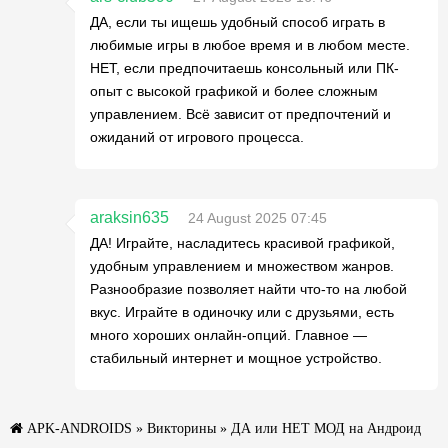
ДА, если ты ищешь удобный способ играть в
любимые игры в любое время и в любом месте.
НЕТ, если предпочитаешь консольный или ПК-
опыт с высокой графикой и более сложным
управлением. Всё зависит от предпочтений и
ожиданий от игрового процесса.
araksin635
24 August 2025 07:45
ДА! Играйте, насладитесь красивой графикой,
удобным управлением и множеством жанров.
Разнообразие позволяет найти что-то на любой
вкус. Играйте в одиночку или с друзьями, есть
много хороших онлайн-опций. Главное —
стабильный интернет и мощное устройство.
APK-ANDROIDS
»
Викторины
» ДА или НЕТ МОД на Андроид