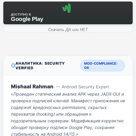
ДОСТУПНО В
Google Play
Скачать ДА или НЕТ
АНАЛИТИКА: SECURITY
MOD-COMPLIANCE:
VERIFIED
OK
Mishaal Rahman
— Android Security Expert
«Проведен статический анализ APK через JADX-GUI и
проверка подписей ключей. Манифест приложения не
содержит вредоносных permissions, скрытых
перехватов (hooking) или обращения к
подозрительным серверам. Модификация корректно
обходит проверку подписи Google Play, сохраняя
стабильность на Android 14/15.»