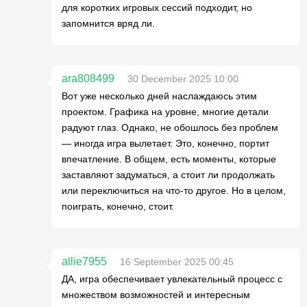
для коротких игровых сессий подходит, но
запомнится вряд ли.
ara808499
30 December 2025 10:00
Вот уже несколько дней наслаждаюсь этим
проектом. Графика на уровне, многие детали
радуют глаз. Однако, не обошлось без проблем
— иногда игра вылетает. Это, конечно, портит
впечатление. В общем, есть моменты, которые
заставляют задуматься, а стоит ли продолжать
или переключиться на что-то другое. Но в целом,
поиграть, конечно, стоит.
allie7955
16 September 2025 00:45
ДА, игра обеспечивает увлекательный процесс с
множеством возможностей и интересным