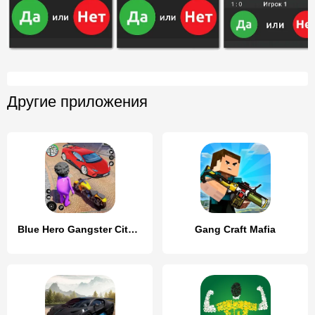
Другие приложения
Blue Hero Gangster City Mafia
Gang Craft Mafia