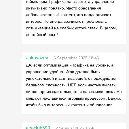
геймплеем. Графика на высоте, а управление
интуитивно понятно. Часто обновления
добавляют новый контент, что поддерживает
интерес. Но иногда возникают проблемы с
оптимизацией на слабых устройствах. В целом,
достойный опыт!
anknyazev
6 September 2025 18:46
ДА, если оптимизация и графика на уровне, а
управление удобно. Игра должна быть
увлекательной и затягивающей, с подходящим
балансом сложности. НЕТ, если частые вылеты,
низкая производительность и навязчивая реклама
мешают насладиться игровым процессом. Важно,
чтобы был интересный контент и обновления.
ars-club590
27 August 2025 16:46