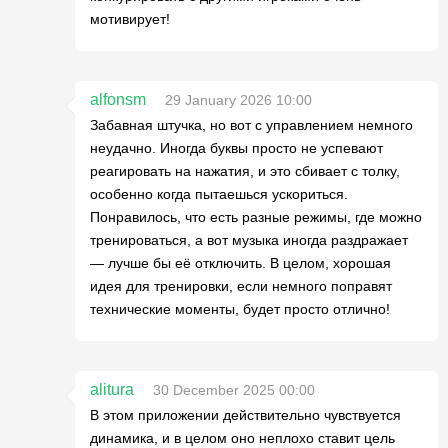
мотивирует!
alfonsm
29 January 2026 10:00
Забавная штучка, но вот с управлением немного
неудачно. Иногда буквы просто не успевают
реагировать на нажатия, и это сбивает с толку,
особенно когда пытаешься ускориться.
Понравилось, что есть разные режимы, где можно
тренироваться, а вот музыка иногда раздражает
— лучше бы её отключить. В целом, хорошая
идея для тренировки, если немного поправят
технические моменты, будет просто отлично!
alitura
30 December 2025 00:00
В этом приложении действительно чувствуется
динамика, и в целом оно неплохо ставит цель