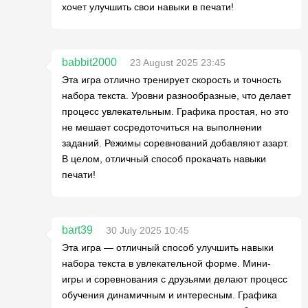
хочет улучшить свои навыки в печати!
babbit2000
23 August 2025 23:45
Эта игра отлично тренирует скорость и точность
набора текста. Уровни разнообразные, что делает
процесс увлекательным. Графика простая, но это
не мешает сосредоточиться на выполнении
заданий. Режимы соревнований добавляют азарт.
В целом, отличный способ прокачать навыки
печати!
bart39
30 July 2025 10:45
Эта игра — отличный способ улучшить навыки
набора текста в увлекательной форме. Мини-
игры и соревнования с друзьями делают процесс
обучения динамичным и интересным. Графика