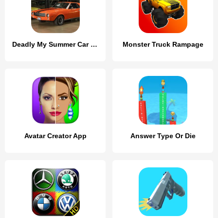
Deadly My Summer Car Garage
Monster Truck Rampage
Avatar Creator App
Answer Type Or Die