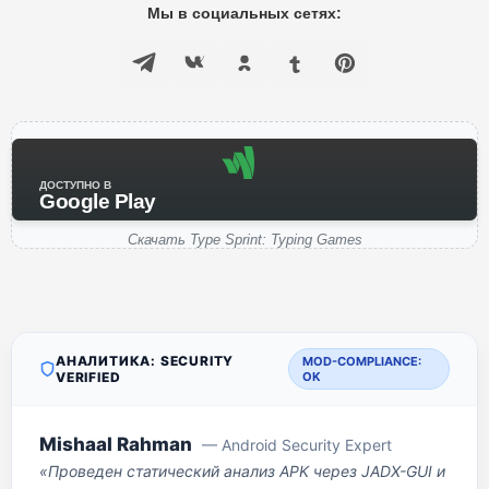
Мы в социальных сетях:
ДОСТУПНО В
Google Play
Скачать Type Sprint: Typing Games
АНАЛИТИКА: SECURITY
MOD-COMPLIANCE:
VERIFIED
OK
Mishaal Rahman
— Android Security Expert
«Проведен статический анализ APK через JADX-GUI и