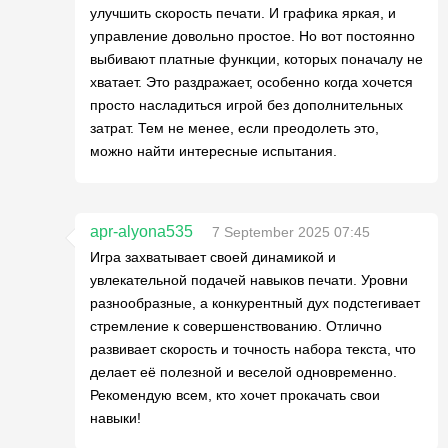
улучшить скорость печати. И графика яркая, и
управление довольно простое. Но вот постоянно
выбивают платные функции, которых поначалу не
хватает. Это раздражает, особенно когда хочется
просто насладиться игрой без дополнительных
затрат. Тем не менее, если преодолеть это,
можно найти интересные испытания.
apr-alyona535
7 September 2025 07:45
Игра захватывает своей динамикой и
увлекательной подачей навыков печати. Уровни
разнообразные, а конкурентный дух подстегивает
стремление к совершенствованию. Отлично
развивает скорость и точность набора текста, что
делает её полезной и веселой одновременно.
Рекомендую всем, кто хочет прокачать свои
навыки!