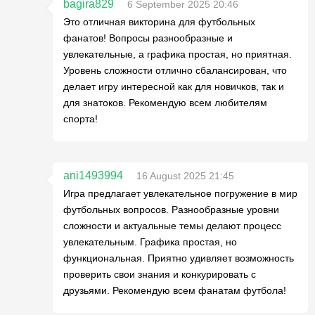
bagira829
6 September 2025 20:46
Это отличная викторина для футбольных
фанатов! Вопросы разнообразные и
увлекательные, а графика простая, но приятная.
Уровень сложности отлично сбалансирован, что
делает игру интересной как для новичков, так и
для знатоков. Рекомендую всем любителям
спорта!
ani1493994
16 August 2025 21:45
Игра предлагает увлекательное погружение в мир
футбольных вопросов. Разнообразные уровни
сложности и актуальные темы делают процесс
увлекательным. Графика простая, но
функциональная. Приятно удивляет возможность
проверить свои знания и конкурировать с
друзьями. Рекомендую всем фанатам футбола!