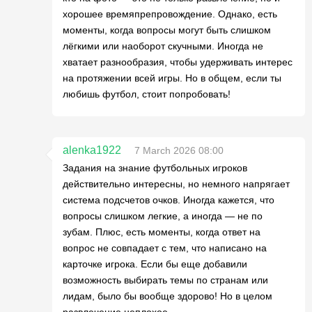
хорошее времяпрепровождение. Однако, есть
моменты, когда вопросы могут быть слишком
лёгкими или наоборот скучными. Иногда не
хватает разнообразия, чтобы удерживать интерес
на протяжении всей игры. Но в общем, если ты
любишь футбол, стоит попробовать!
alenka1922
7 March 2026 08:00
Задания на знание футбольных игроков
действительно интересны, но немного напрягает
система подсчетов очков. Иногда кажется, что
вопросы слишком легкие, а иногда — не по
зубам. Плюс, есть моменты, когда ответ на
вопрос не совпадает с тем, что написано на
карточке игрока. Если бы еще добавили
возможность выбирать темы по странам или
лидам, было бы вообще здорово! Но в целом