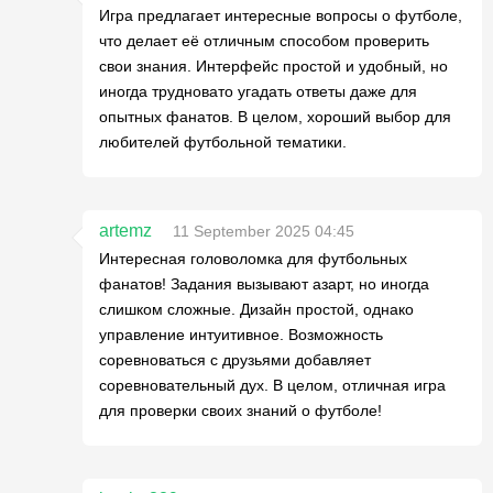
Игра предлагает интересные вопросы о футболе,
что делает её отличным способом проверить
свои знания. Интерфейс простой и удобный, но
иногда трудновато угадать ответы даже для
опытных фанатов. В целом, хороший выбор для
любителей футбольной тематики.
artemz
11 September 2025 04:45
Интересная головоломка для футбольных
фанатов! Задания вызывают азарт, но иногда
слишком сложные. Дизайн простой, однако
управление интуитивное. Возможность
соревноваться с друзьями добавляет
соревновательный дух. В целом, отличная игра
для проверки своих знаний о футболе!