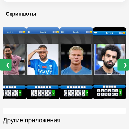
Скриншоты
❮
❯
Другие приложения