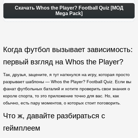
Скачать Whos the Player? Football Quiz [МОД
Mega Pack]
Когда футбол вызывает зависимость:
первый взгляд на Whos the Player?
Так, друзья, зацените, я тут наткнулся на игру, которая просто
разрывает шаблоны — Whos the Player? Football Quiz. Если вы
фанат футбольных баталий и хотите проверить свои знания о
короле спорта, то это приложение точно для вас. Но, как
обычно, есть пару моментов, о которых стоит поговорить.
Что ж, давайте разбираться с
геймплеем