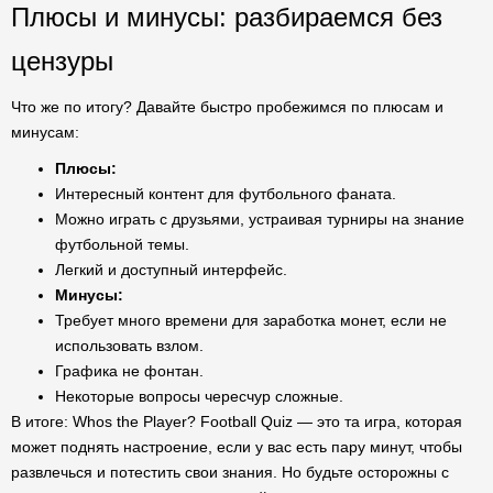
Плюсы и минусы: разбираемся без
цензуры
Что же по итогу? Давайте быстро пробежимся по плюсам и
минусам:
Плюсы:
Интересный контент для футбольного фаната.
Можно играть с друзьями, устраивая турниры на знание
футбольной темы.
Легкий и доступный интерфейс.
Минусы:
Требует много времени для заработка монет, если не
использовать взлом.
Графика не фонтан.
Некоторые вопросы чересчур сложные.
В итоге: Whos the Player? Football Quiz — это та игра, которая
может поднять настроение, если у вас есть пару минут, чтобы
развлечься и потестить свои знания. Но будьте осторожны с