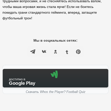
трудными вопросами, и не стесняйтесь использовать взлом,
чтобы ваша игровая жизнь стала ярче! Если не боитесь
покидать грани стандартного гейминга, вперед, затащите
футбольный трон!
Мы в социальных сетях:
ДОСТУПНО В
Google Play
Скачать Whos the Player? Football Quiz