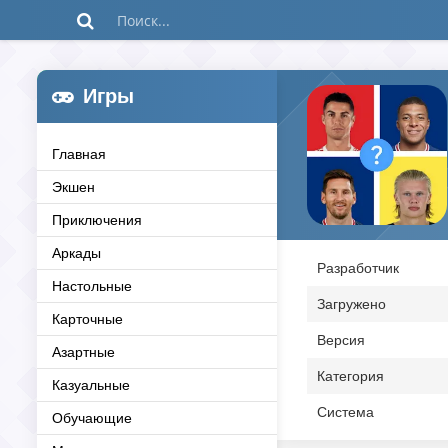
Игры
Главная
Экшен
Приключения
Аркады
Разработчик
Настольные
Загружено
Карточные
Версия
Азартные
Категория
Казуальные
Система
Обучающие