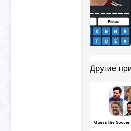
Другие пр