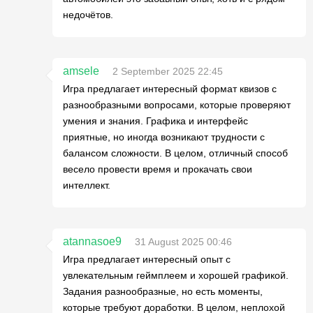
недочётов.
amsele
2 September 2025 22:45
Игра предлагает интересный формат квизов с
разнообразными вопросами, которые проверяют
умения и знания. Графика и интерфейс
приятные, но иногда возникают трудности с
балансом сложности. В целом, отличный способ
весело провести время и прокачать свои
интеллект.
atannasoe9
31 August 2025 00:46
Игра предлагает интересный опыт с
увлекательным геймплеем и хорошей графикой.
Задания разнообразные, но есть моменты,
которые требуют доработки. В целом, неплохой