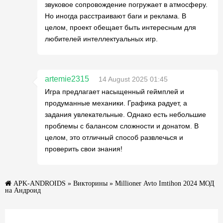
звуковое сопровождение погружает в атмосферу.
Но иногда расстраивают баги и реклама. В
целом, проект обещает быть интересным для
любителей интеллектуальных игр.
artemie2315
14 August 2025 01:45
Игра предлагает насыщенный геймплей и
продуманные механики. Графика радует, а
задания увлекательные. Однако есть небольшие
проблемы с балансом сложности и донатом. В
целом, это отличный способ развлечься и
проверить свои знания!
APK-ANDROIDS
»
Викторины
» Millioner Avto Imtihon 2024 МОД
на Андроид