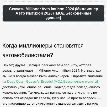
Скачать Millioner Avto Imtihon 2024 (Миллионер
Авто Имтихон 2023) [МОД Бесконечные
деньги]
Когда миллионеры становятся
автомобилистами?
Привет, друзья! Сегодня расскажу вам про игру, которая
реально затягивает — Millioner Avto Imtihon 2024. Не знаю, как
вы, но я всегда мечтал быть миллионером! Обратите внимание
на
Dogs Quiz - Guess All Breeds! [МОД Бесконечные монеты]
—
доступно улучшенное решение. Подходит для повседневного
использования. Так что, когда наткнулся на эту игру, чуть не
обвалился от радости! Ребята, тут у нас не просто вопросы —
это настоящие автоприключения с шансом затащить на мир