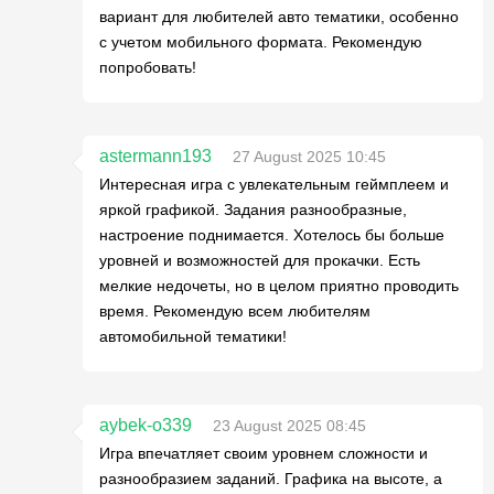
вариант для любителей авто тематики, особенно
с учетом мобильного формата. Рекомендую
попробовать!
astermann193
27 August 2025 10:45
Интересная игра с увлекательным геймплеем и
яркой графикой. Задания разнообразные,
настроение поднимается. Хотелось бы больше
уровней и возможностей для прокачки. Есть
мелкие недочеты, но в целом приятно проводить
время. Рекомендую всем любителям
автомобильной тематики!
aybek-o339
23 August 2025 08:45
Игра впечатляет своим уровнем сложности и
разнообразием заданий. Графика на высоте, а