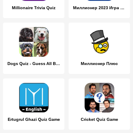
Millionaire Trivia Quiz
Миллионер 2023 Игра викторина
Dogs Quiz - Guess All Breeds!
Миллионер Плюс
Ertugrul Ghazi Quiz Game
Cricket Quiz Game