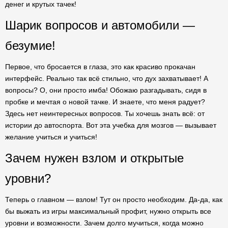
денег и крутых тачек!
Шарик вопросов и автомобили —
безумие!
Первое, что бросается в глаза, это как красиво прокачан
интерфейс. Реально так всё стильно, что дух захватывает! А
вопросы? О, они просто имба! Обожаю разгадывать, сидя в
пробке и мечтая о новой тачке. И знаете, что меня радует?
Здесь нет неинтересных вопросов. Ты хочешь знать всё: от
истории до автоспорта. Вот эта учебка для мозгов — вызывает
желание учиться и учиться!
Зачем нужен взлом и открытые
уровни?
Теперь о главном — взлом! Тут он просто необходим. Да-да, как
бы выжать из игры максимальный профит, нужно открыть все
уровни и возможности. Зачем долго мучиться, когда можно