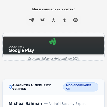
Мы в социальных сетях:
ДОСТУПНО В
Google Play
Скачать Millioner Avto Imtihon 2024
АНАЛИТИКА: SECURITY
MOD-COMPLIANCE:
VERIFIED
OK
Mishaal Rahman
— Android Security Expert