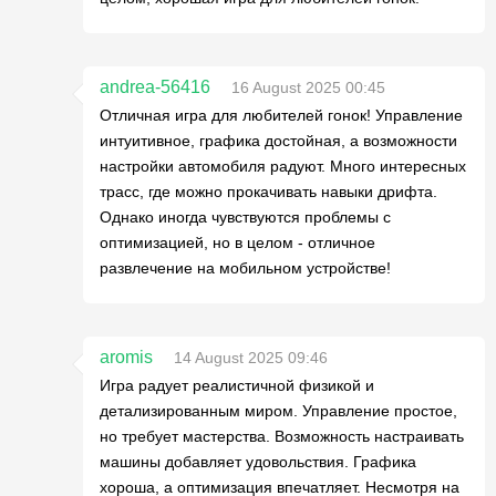
andrea-56416
16 August 2025 00:45
Отличная игра для любителей гонок! Управление
интуитивное, графика достойная, а возможности
настройки автомобиля радуют. Много интересных
трасс, где можно прокачивать навыки дрифта.
Однако иногда чувствуются проблемы с
оптимизацией, но в целом - отличное
развлечение на мобильном устройстве!
aromis
14 August 2025 09:46
Игра радует реалистичной физикой и
детализированным миром. Управление простое,
но требует мастерства. Возможность настраивать
машины добавляет удовольствия. Графика
хороша, а оптимизация впечатляет. Несмотря на