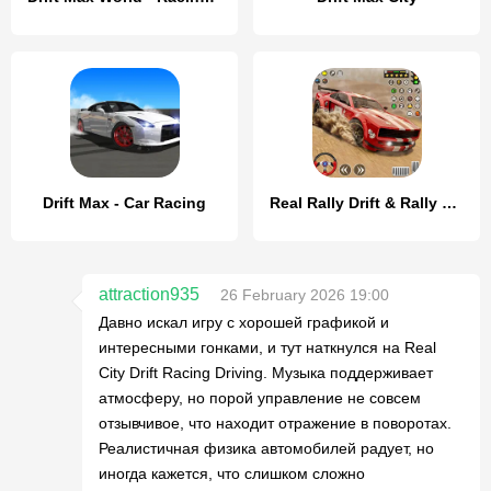
Drift Max - Car Racing
Real Rally Drift & Rally Race
attraction935
26 February 2026 19:00
Давно искал игру с хорошей графикой и
интересными гонками, и тут наткнулся на Real
City Drift Racing Driving. Музыка поддерживает
атмосферу, но порой управление не совсем
отзывчивое, что находит отражение в поворотах.
Реалистичная физика автомобилей радует, но
иногда кажется, что слишком сложно