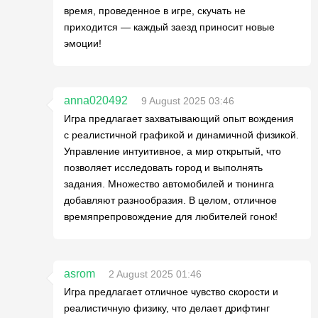
время, проведенное в игре, скучать не
приходится — каждый заезд приносит новые
эмоции!
anna020492
9 August 2025 03:46
Игра предлагает захватывающий опыт вождения
с реалистичной графикой и динамичной физикой.
Управление интуитивное, а мир открытый, что
позволяет исследовать город и выполнять
задания. Множество автомобилей и тюнинга
добавляют разнообразия. В целом, отличное
времяпрепровождение для любителей гонок!
asrom
2 August 2025 01:46
Игра предлагает отличное чувство скорости и
реалистичную физику, что делает дрифтинг