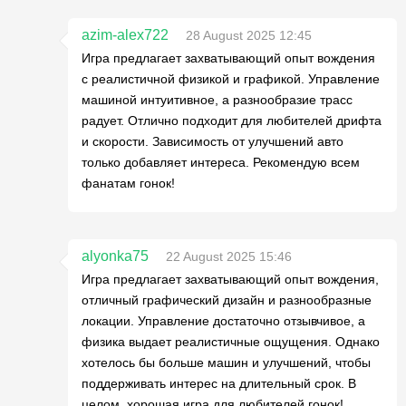
azim-alex722
28 August 2025 12:45
Игра предлагает захватывающий опыт вождения
с реалистичной физикой и графикой. Управление
машиной интуитивное, а разнообразие трасс
радует. Отлично подходит для любителей дрифта
и скорости. Зависимость от улучшений авто
только добавляет интереса. Рекомендую всем
фанатам гонок!
alyonka75
22 August 2025 15:46
Игра предлагает захватывающий опыт вождения,
отличный графический дизайн и разнообразные
локации. Управление достаточно отзывчивое, а
физика выдает реалистичные ощущения. Однако
хотелось бы больше машин и улучшений, чтобы
поддерживать интерес на длительный срок. В
целом, хорошая игра для любителей гонок!