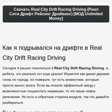
Скачать Real City Drift Racing Driving (Риал
Сити Дрифт Рейсинг Драйвинг) [МОД Unlimited
Money]
Как я подрывался на дрифте в Real
City Drift Racing Driving
Сегодня я решил покопаться в
Real City Drift Racing Driving
, и,
ребята, это реально тот еще ураган! Играется как дикая дерзкая
гонка по городу, но поверьте, тут есть моментики, которые
просто вынос мозга. Если вы искали эффектный заезд с
возможностью пощекотать нервишки, то это ваше новое
увлечение. Но есть и обратная сторона медали, так что давайте
разбираться.