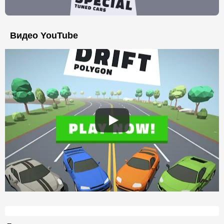
Видео YouTube