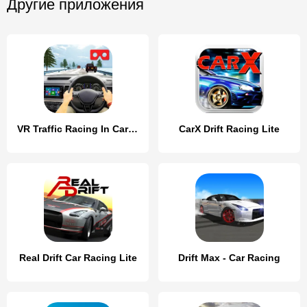
Другие приложения
VR Traffic Racing In Car Drive
CarX Drift Racing Lite
Real Drift Car Racing Lite
Drift Max - Car Racing