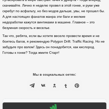
скачивайте. Лично я неделю провел в этой гонке, и руки уже
скребут по асфальту, но без модов дальше, увы, не прошел бы.
А для настоящих фанатов жанра эти баги и мелкие
недоработки кажутся винтиками в машине. Главное – это
безумная скорость и веселье.
Так что, ребята, если вы хотите весело провести время и не
боитесь багов, я рекомендую Polygon Drift: Traffic Racing. Но не
забудьте про взлом! Здесь он понадобится, как кислород.
Готовы к гонке? Тогда жмите Старт!
Мы в социальных сетях: