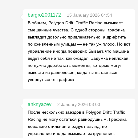
bargro2001172
15 January 2026 04:54
В общем, Polygon Drift: Traffic Racing вызывает
смешанные чувства. С одной стороны, графика
выглядит довольно привлекательно, а дрифтить
по оживленным улицам — не так уж плохо. Но вот
управление иногда подводит. Бывает, что машина
ведёт себя не так, как ожидал. Задумка неплохая,
но нужно доработать моменты, которые могут
вывести из равновесия, когда ты пытаешься
увернуться от трафика.
anknyazev
2 January 2026 03:00
После нескольких заездов в Polygon Drift: Traffic
Racing не могу остаться равнодушным. Графика
довольно стильная и радует взгляд, но
управление иногда вызывает затруднения.