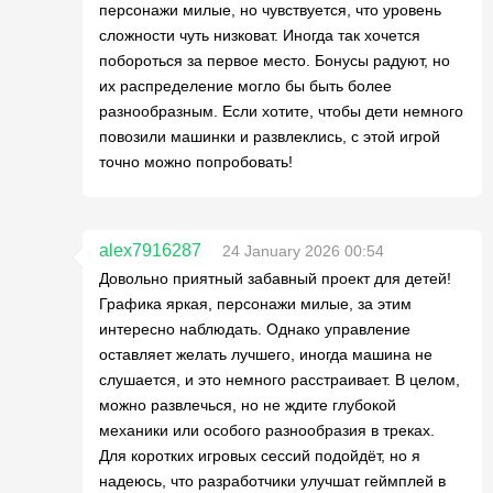
персонажи милые, но чувствуется, что уровень
сложности чуть низковат. Иногда так хочется
побороться за первое место. Бонусы радуют, но
их распределение могло бы быть более
разнообразным. Если хотите, чтобы дети немного
повозили машинки и развлеклись, с этой игрой
точно можно попробовать!
alex7916287
24 January 2026 00:54
Довольно приятный забавный проект для детей!
Графика яркая, персонажи милые, за этим
интересно наблюдать. Однако управление
оставляет желать лучшего, иногда машина не
слушается, и это немного расстраивает. В целом,
можно развлечься, но не ждите глубокой
механики или особого разнообразия в треках.
Для коротких игровых сессий подойдёт, но я
надеюсь, что разработчики улучшат геймплей в