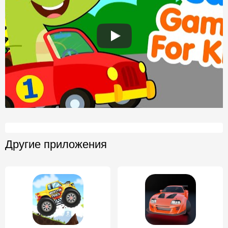
Другие приложения