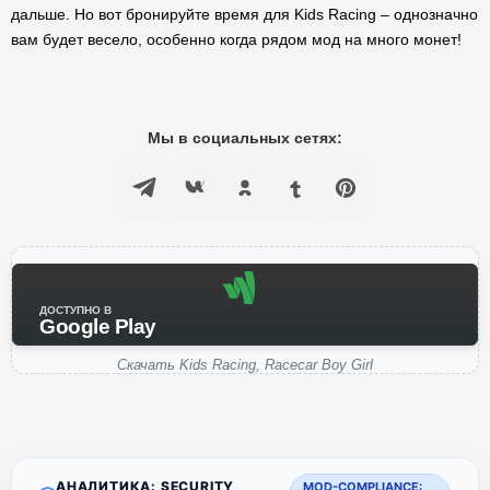
дальше. Но вот бронируйте время для Kids Racing – однозначно
вам будет весело, особенно когда рядом мод на много монет!
Мы в социальных сетях:
ДОСТУПНО В
Google Play
Скачать Kids Racing, Racecar Boy Girl
АНАЛИТИКА: SECURITY
MOD-COMPLIANCE: