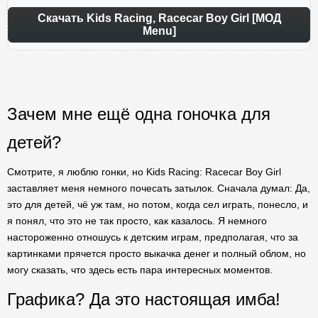
Скачать Kids Racing, Racecar Boy Girl [МОД
Menu]
Зачем мне ещё одна гоночка для
детей?
Смотрите, я люблю гонки, но Kids Racing: Racecar Boy Girl
заставляет меня немного почесать затылок. Сначала думал: Да,
это для детей, чё уж там, но потом, когда сел играть, понесло, и
я понял, что это не так просто, как казалось. Я немного
настороженно отношусь к детским играм, предполагая, что за
картинками прячется просто выкачка денег и полный облом, но
могу сказать, что здесь есть пара интересных моментов.
Графика? Да это настоящая имба!