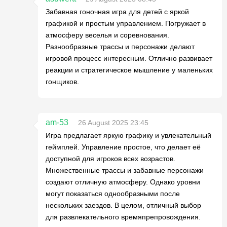
Забавная гоночная игра для детей с яркой
графикой и простым управлением. Погружает в
атмосферу веселья и соревнования.
Разнообразные трассы и персонажи делают
игровой процесс интересным. Отлично развивает
реакции и стратегическое мышление у маленьких
гонщиков.
am-53
26 August 2025 23:45
Игра предлагает яркую графику и увлекательный
геймплей. Управление простое, что делает её
доступной для игроков всех возрастов.
Множественные трассы и забавные персонажи
создают отличную атмосферу. Однако уровни
могут показаться однообразными после
нескольких заездов. В целом, отличный выбор
для развлекательного времяпрепровождения.