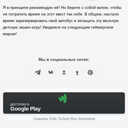
Я в принципе рекомендую её! Но берите с собой взлом, чтобы
не потратить время на этот квест так себе. В общем, настало
время зарезервировать свой автобус и затащить эту веселую
детскую экшен-игру! Увидимся на следующем геймерском
марше!
Мы в социальных сетях:
ДОСТУПНО В
Google Play
Скачать Kids School Bus Adventure