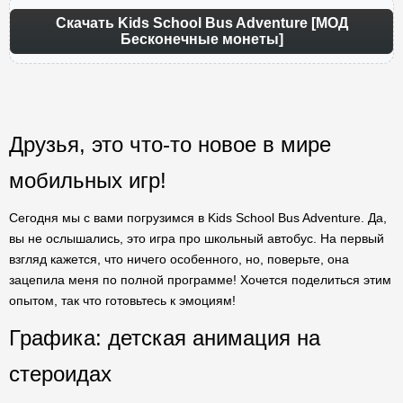
Скачать Kids School Bus Adventure [МОД
Бесконечные монеты]
Друзья, это что-то новое в мире
мобильных игр!
Сегодня мы с вами погрузимся в Kids School Bus Adventure. Да,
вы не ослышались, это игра про школьный автобус. На первый
взгляд кажется, что ничего особенного, но, поверьте, она
зацепила меня по полной программе! Хочется поделиться этим
опытом, так что готовьтесь к эмоциям!
Графика: детская анимация на
стероидах