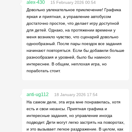
alex-430
15 February 2026 00:54
Довольно увлекательное приключение! Графика
яркая и приятная, а управление автобусом
достаточно простое, что делает игру доступной
для детей. Однако, на протяжении времени у
меня возникло чувство, что сценарий довольно
однообразный. После пары поездок все задания
начинают повторяться. Если бы добавили больше
разнообразия и уровней, было бы намного
интереснее. В общем, неплохая игра, но
поработать стоит.
anti-ug112
18 January 2026 17:54
На самом деле, эта игра мне понравилась, хотя
есть и свои нюансы. Приятная графика и
интересные задания, но управление иногда
подводит. Дети могут легко застрять на поворотах,
и это вызывает легкое раздражение. В целом, как