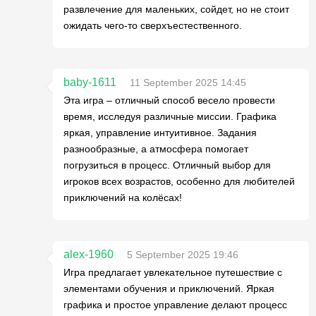
развлечение для маленьких, сойдет, но не стоит
ожидать чего-то сверхъестественного.
baby-1611
11 September 2025 14:45
Эта игра – отличный способ весело провести
время, исследуя различные миссии. Графика
яркая, управление интуитивное. Задания
разнообразные, а атмосфера помогает
погрузиться в процесс. Отличный выбор для
игроков всех возрастов, особенно для любителей
приключений на колёсах!
alex-1960
5 September 2025 19:46
Игра предлагает увлекательное путешествие с
элементами обучения и приключений. Яркая
графика и простое управление делают процесс