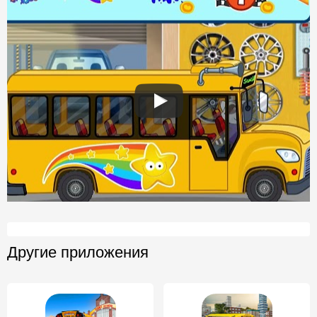
Другие приложения