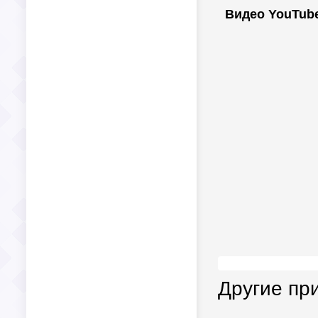
Видео YouTub
Другие пр