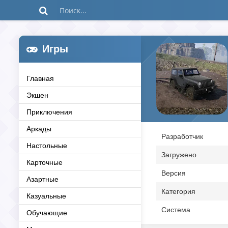
Игры
Главная
Экшен
Приключения
Аркады
Разработчик
Настольные
Загружено
Карточные
Версия
Азартные
Категория
Казуальные
Система
Обучающие