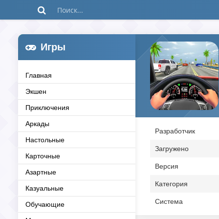
Игры
Главная
Экшен
Приключения
Аркады
Разработчик
Настольные
Загружено
Карточные
Версия
Азартные
Категория
Казуальные
Система
Обучающие