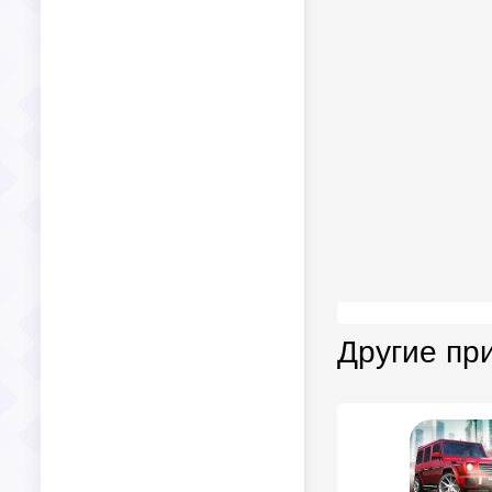
Другие пр