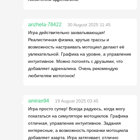
anzhela-78422
30 August 2025 11:45
Игра действительно захватывающая!
Реалистичная физика, крутые трассы и
возможность настраивать мотоцикл делают её
увлекательной. Графика на уровне, а управление
интуитивное. Можно погонять с друзьями, что
добавляет адреналина. Очень рекомендую
любителям мотогонок!
amiran94
19 August 2025 03:45
Игра просто супер! Всегда радуюсь, когда могу
покататься на симуляторе мотоциклов. Графика
отличная, управление интуитивное. Задания
интересные, а возможность прокачки мотоцикла
добавляет азарта. Игра затягивает, отлично