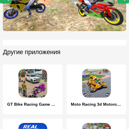
Другие приложения
GT Bike Racing Game Moto Stunt
Moto Racing 3d Motorcycle Game