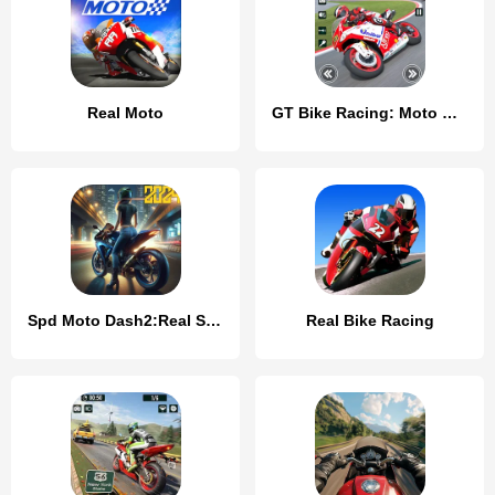
Real Moto
GT Bike Racing: Moto Bike Game
Spd Moto Dash2:Real Simulator
Real Bike Racing