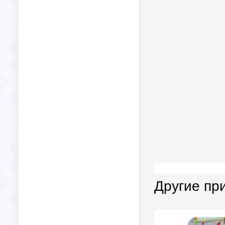
Другие пр