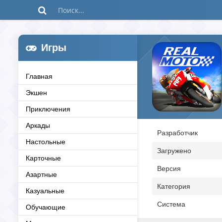
Игры
Главная
Экшен
Приключения
Аркады
Разработчик
Настольные
Загружено
Карточные
Версия
Азартные
Категория
Казуальные
Система
Обучающие