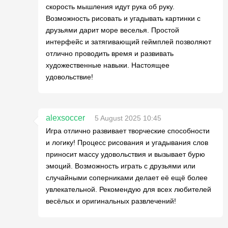
скорость мышления идут рука об руку.
Возможность рисовать и угадывать картинки с
друзьями дарит море веселья. Простой
интерфейс и затягивающий геймплей позволяют
отлично проводить время и развивать
художественные навыки. Настоящее
удовольствие!
alexsoccer
5 August 2025 10:45
Игра отлично развивает творческие способности
и логику! Процесс рисования и угадывания слов
приносит массу удовольствия и вызывает бурю
эмоций. Возможность играть с друзьями или
случайными соперниками делает её ещё более
увлекательной. Рекомендую для всех любителей
весёлых и оригинальных развлечений!