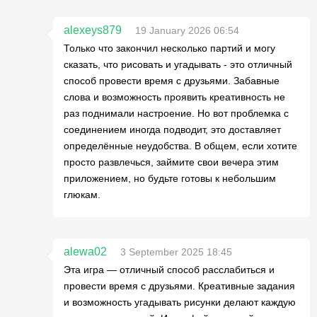
alexeys879
19 January 2026 06:54
Только что закончил несколько партий и могу
сказать, что рисовать и угадывать - это отличный
способ провести время с друзьями. Забавные
слова и возможность проявить креативность не
раз поднимали настроение. Но вот проблемка с
соединением иногда подводит, это доставляет
определённые неудобства. В общем, если хотите
просто развлечься, займите свои вечера этим
приложением, но будьте готовы к небольшим
глюкам.
alewa02
3 September 2025 18:45
Эта игра — отличный способ расслабиться и
провести время с друзьями. Креативные задания
и возможность угадывать рисунки делают каждую