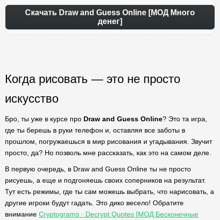
Скачать Draw and Guess Online [МОД Много
денег]
Когда рисовать — это не просто
искусство
Бро, ты уже в курсе про
Draw and Guess Online
? Это та игра,
где ты берешь в руки телефон и, оставляя все заботы в
прошлом, погружаешься в мир рисования и угадывания. Звучит
просто, да? Но позволь мне рассказать, как это на самом деле.
В первую очередь, в Draw and Guess Online ты не просто
рисуешь, а еще и подгоняешь своих соперников на результат.
Тут есть режимы, где ты сам можешь выбрать, что нарисовать, а
другие игроки будут гадать. Это дико весело! Обратите
внимание
Cryptograms · Decrypt Quotes [МОД Бесконечные