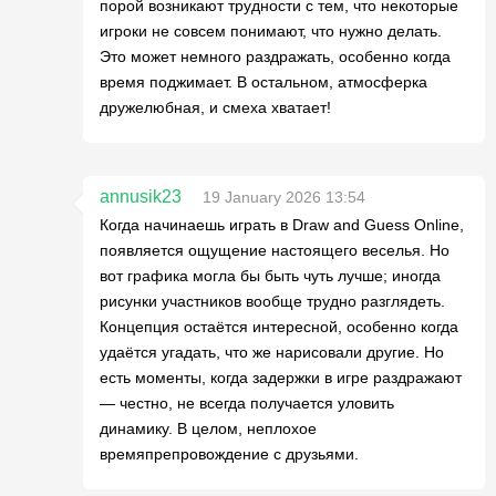
порой возникают трудности с тем, что некоторые
игроки не совсем понимают, что нужно делать.
Это может немного раздражать, особенно когда
время поджимает. В остальном, атмосферка
дружелюбная, и смеха хватает!
annusik23
19 January 2026 13:54
Когда начинаешь играть в Draw and Guess Online,
появляется ощущение настоящего веселья. Но
вот графика могла бы быть чуть лучше; иногда
рисунки участников вообще трудно разглядеть.
Концепция остаётся интересной, особенно когда
удаётся угадать, что же нарисовали другие. Но
есть моменты, когда задержки в игре раздражают
— честно, не всегда получается уловить
динамику. В целом, неплохое
времяпрепровождение с друзьями.