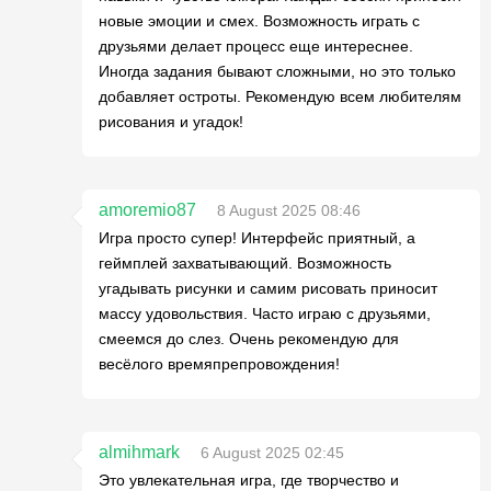
новые эмоции и смех. Возможность играть с
друзьями делает процесс еще интереснее.
Иногда задания бывают сложными, но это только
добавляет остроты. Рекомендую всем любителям
рисования и угадок!
amoremio87
8 August 2025 08:46
Игра просто супер! Интерфейс приятный, а
геймплей захватывающий. Возможность
угадывать рисунки и самим рисовать приносит
массу удовольствия. Часто играю с друзьями,
смеемся до слез. Очень рекомендую для
весёлого времяпрепровождения!
almihmark
6 August 2025 02:45
Это увлекательная игра, где творчество и