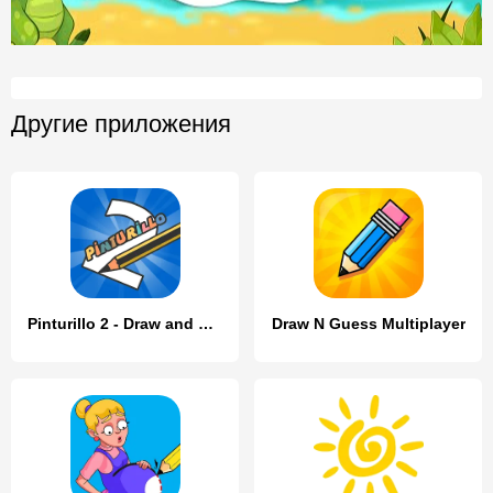
Другие приложения
Pinturillo 2 - Draw and guess
Draw N Guess Multiplayer