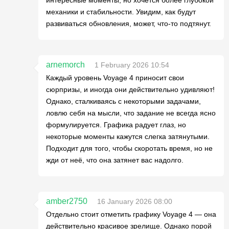
механики и стабильности. Увидим, как будут
развиваться обновления, может, что-то подтянут.
arnemorch
1 February 2026 10:54
Каждый уровень Voyage 4 приносит свои
сюрпризы, и иногда они действительно удивляют!
Однако, сталкиваясь с некоторыми задачами,
ловлю себя на мысли, что задание не всегда ясно
формулируется. Графика радует глаз, но
некоторые моменты кажутся слегка затянутыми.
Подходит для того, чтобы скоротать время, но не
жди от неё, что она затянет вас надолго.
amber2750
16 January 2026 08:00
Отдельно стоит отметить графику Voyage 4 — она
действительно красивое зрелище. Однако порой