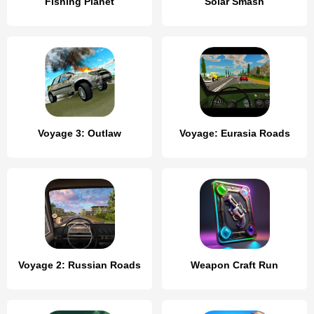
Fishing Planet
Solar Smash
Voyage 3: Outlaw
Voyage: Eurasia Roads
Voyage 2: Russian Roads
Weapon Craft Run