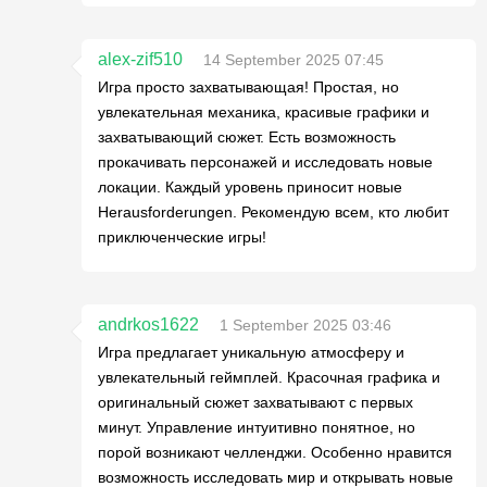
alex-zif510
14 September 2025 07:45
Игра просто захватывающая! Простая, но
увлекательная механика, красивые графики и
захватывающий сюжет. Есть возможность
прокачивать персонажей и исследовать новые
локации. Каждый уровень приносит новые
Herausforderungen. Рекомендую всем, кто любит
приключенческие игры!
andrkos1622
1 September 2025 03:46
Игра предлагает уникальную атмосферу и
увлекательный геймплей. Красочная графика и
оригинальный сюжет захватывают с первых
минут. Управление интуитивно понятное, но
порой возникают челленджи. Особенно нравится
возможность исследовать мир и открывать новые