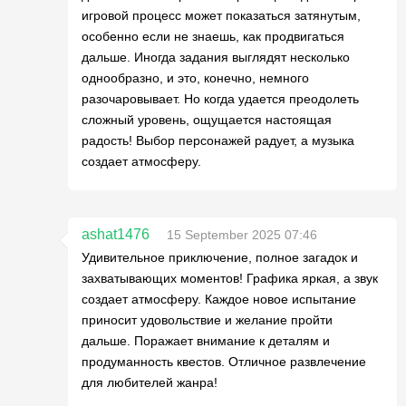
игровой процесс может показаться затянутым,
особенно если не знаешь, как продвигаться
дальше. Иногда задания выглядят несколько
однообразно, и это, конечно, немного
разочаровывает. Но когда удается преодолеть
сложный уровень, ощущается настоящая
радость! Выбор персонажей радует, а музыка
создает атмосферу.
ashat1476
15 September 2025 07:46
Удивительное приключение, полное загадок и
захватывающих моментов! Графика яркая, а звук
создает атмосферу. Каждое новое испытание
приносит удовольствие и желание пройти
дальше. Поражает внимание к деталям и
продуманность квестов. Отличное развлечение
для любителей жанра!