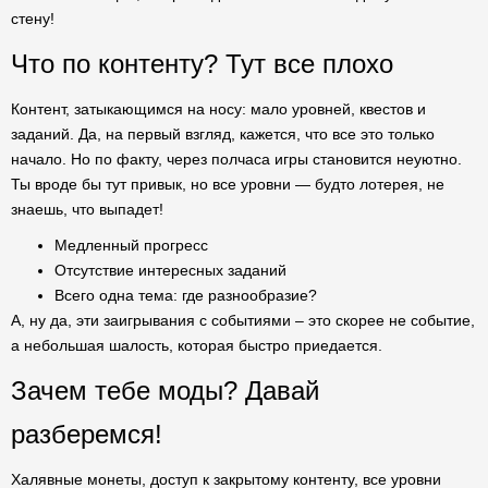
стену!
Что по контенту? Тут все плохо
Контент, затыкающимся на носу: мало уровней, квестов и
заданий. Да, на первый взгляд, кажется, что все это только
начало. Но по факту, через полчаса игры становится неуютно.
Ты вроде бы тут привык, но все уровни — будто лотерея, не
знаешь, что выпадет!
Медленный прогресс
Отсутствие интересных заданий
Всего одна тема: где разнообразие?
А, ну да, эти заигрывания с событиями – это скорее не событие,
а небольшая шалость, которая быстро приедается.
Зачем тебе моды? Давай
разберемся!
Халявные монеты, доступ к закрытому контенту, все уровни