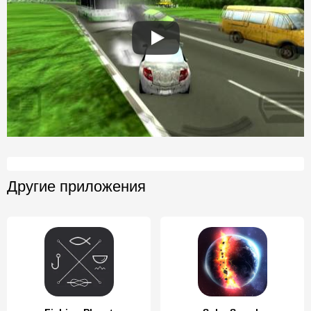
Другие приложения