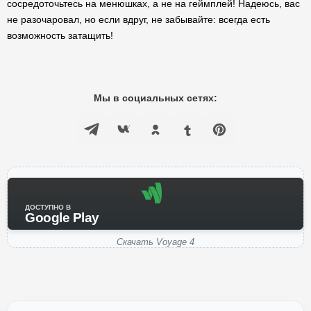
сосредоточьтесь на менюшках, а не на геймплей! Надеюсь, вас
не разочаровал, но если вдруг, не забывайте: всегда есть
возможность затащить!
Мы в социальных сетях:
ДОСТУПНО В
Google Play
Скачать Voyage 4