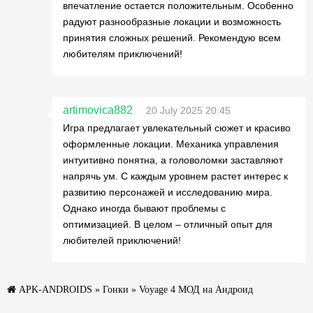
впечатление остается положительным. Особенно
радуют разнообразные локации и возможность
принятия сложных решений. Рекомендую всем
любителям приключений!
artimovica882
20 July 2025 20:45
Игра предлагает увлекательный сюжет и красиво
оформленные локации. Механика управления
интуитивно понятна, а головоломки заставляют
напрячь ум. С каждым уровнем растет интерес к
развитию персонажей и исследованию мира.
Однако иногда бывают проблемы с
оптимизацией. В целом – отличный опыт для
любителей приключений!
APK-ANDROIDS
»
Гонки
» Voyage 4 МОД на Андроид