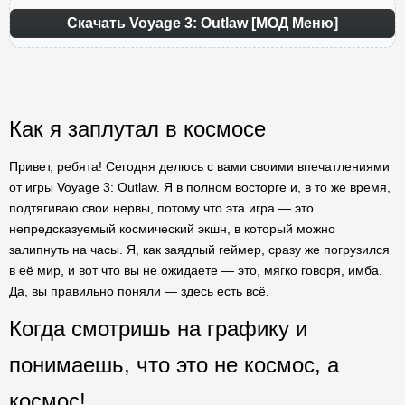
Скачать Voyage 3: Outlaw [МОД Меню]
Как я заплутал в космосе
Привет, ребята! Сегодня делюсь с вами своими впечатлениями
от игры Voyage 3: Outlaw. Я в полном восторге и, в то же время,
подтягиваю свои нервы, потому что эта игра — это
непредсказуемый космический экшн, в который можно
залипнуть на часы. Я, как заядлый геймер, сразу же погрузился
в её мир, и вот что вы не ожидаете — это, мягко говоря, имба.
Да, вы правильно поняли — здесь есть всё.
Когда смотришь на графику и
понимаешь, что это не космос, а
космос!