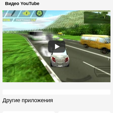
Видео YouTube
Другие приложения