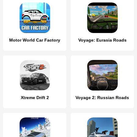
Motor World Car Factory
Voyage: Eurasia Roads
Xtreme Drift 2
Voyage 2: Russian Roads