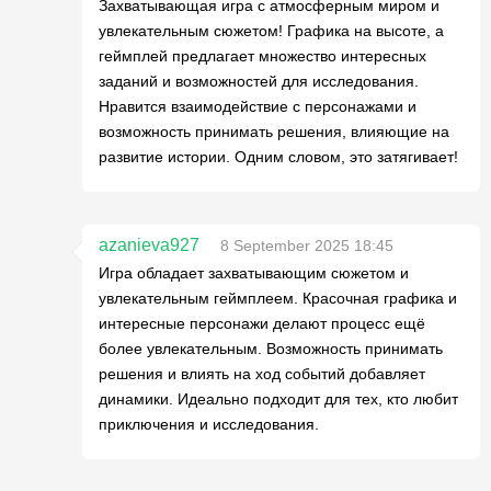
Захватывающая игра с атмосферным миром и
увлекательным сюжетом! Графика на высоте, а
геймплей предлагает множество интересных
заданий и возможностей для исследования.
Нравится взаимодействие с персонажами и
возможность принимать решения, влияющие на
развитие истории. Одним словом, это затягивает!
azanieva927
8 September 2025 18:45
Игра обладает захватывающим сюжетом и
увлекательным геймплеем. Красочная графика и
интересные персонажи делают процесс ещё
более увлекательным. Возможность принимать
решения и влиять на ход событий добавляет
динамики. Идеально подходит для тех, кто любит
приключения и исследования.