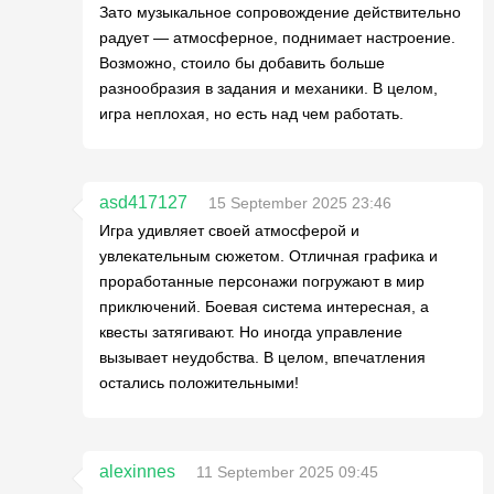
Зато музыкальное сопровождение действительно
радует — атмосферное, поднимает настроение.
Возможно, стоило бы добавить больше
разнообразия в задания и механики. В целом,
игра неплохая, но есть над чем работать.
asd417127
15 September 2025 23:46
Игра удивляет своей атмосферой и
увлекательным сюжетом. Отличная графика и
проработанные персонажи погружают в мир
приключений. Боевая система интересная, а
квесты затягивают. Но иногда управление
вызывает неудобства. В целом, впечатления
остались положительными!
alexinnes
11 September 2025 09:45