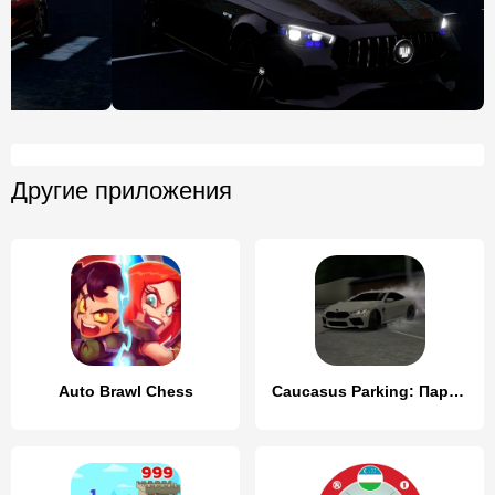
Другие приложения
Auto Brawl Chess
Caucasus Parking: Парковка 3D