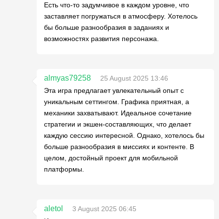
Есть что-то задумчивое в каждом уровне, что
заставляет погружаться в атмосферу. Хотелось
бы больше разнообразия в заданиях и
возможностях развития персонажа.
almyas79258
25 August 2025 13:46
Эта игра предлагает увлекательный опыт с
уникальным сеттингом. Графика приятная, а
механики захватывают. Идеальное сочетание
стратегии и экшен-составляющих, что делает
каждую сессию интересной. Однако, хотелось бы
больше разнообразия в миссиях и контенте. В
целом, достойный проект для мобильной
платформы.
aletol
3 August 2025 06:45