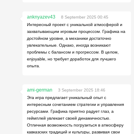
anknyazev43
8 September 2025 00:45
Интересный проект с уникальной атмосферой и
захватывающим игровым процессом. Графика на
достойном уровне, а механики достаточно
увлекательные. Однако, иногда возникают
проблемы с балансом и прогрессом. В целом,
enjoyable, но требует доработок для лучшего
опыта.
ami-german
3 September 2025 18:46
Эта игра предлагает уникальный опыт с
интересным сочетанием стратегии и управления
ресурсами. Графика приятно радует глаз, а
геймплей увлекает своей динамичностью.
Отличная возможность погрузиться в атмосферу
кавказских традиций и культуры, развивая свои