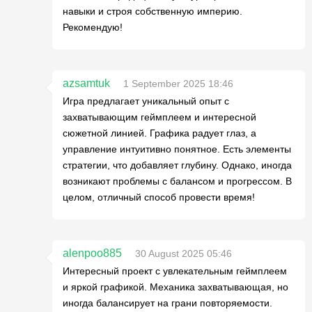
навыки и строя собственную империю.
Рекомендую!
azsamtuk
1 September 2025 18:46
Игра предлагает уникальный опыт с
захватывающим геймплеем и интересной
сюжетной линией. Графика радует глаз, а
управление интуитивно понятное. Есть элементы
стратегии, что добавляет глубину. Однако, иногда
возникают проблемы с балансом и прогрессом. В
целом, отличный способ провести время!
alenpoo885
30 August 2025 05:46
Интересный проект с увлекательным геймплеем
и яркой графикой. Механика захватывающая, но
иногда балансирует на грани повторяемости.