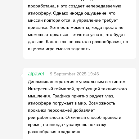
проработана, и это создает непередаваемую
атмосферу. Однако иногда ощущение, что
миссии повторяются, а управление требует
привычки. Хотя есть моменты, когда просто не
можешь оторваться – хочется узнать, что будет
дальше. Как-то так: не хватало разнообразия, но
в целом игра смогла зацепить.
alpavel
9 September 2025 19:46
Динамичная стратегия с уникальным сеттингом.
Интересный геймплей, требующий тактического
мышления. Графика приятно радует глаз,
атмосфера погружает в мир. Возможность
прокачки персонажей добавляет
реиграбельности. Отличный способ провести
время, но иногда чувствуешь нехватку
разнообразия в заданиях.