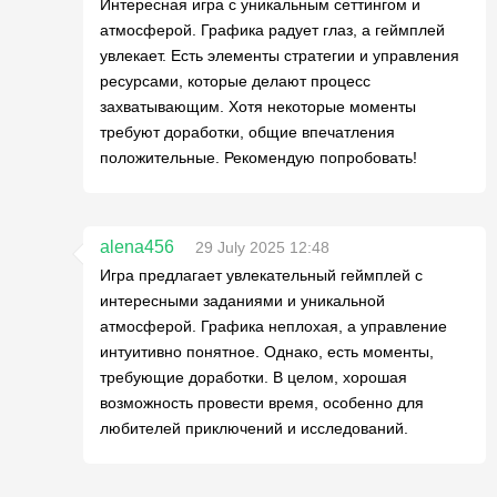
Интересная игра с уникальным сеттингом и
атмосферой. Графика радует глаз, а геймплей
увлекает. Есть элементы стратегии и управления
ресурсами, которые делают процесс
захватывающим. Хотя некоторые моменты
требуют доработки, общие впечатления
положительные. Рекомендую попробовать!
alena456
29 July 2025 12:48
Игра предлагает увлекательный геймплей с
интересными заданиями и уникальной
атмосферой. Графика неплохая, а управление
интуитивно понятное. Однако, есть моменты,
требующие доработки. В целом, хорошая
возможность провести время, особенно для
любителей приключений и исследований.