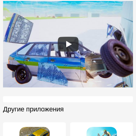
Другие приложения