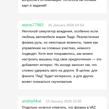
карт и заданий!
ataras77983
26 January 2026 04:54
Неплохой симулятор вождения, особенно если
любишь автомобили марки Лада. Реалистичная
физика руль, но некоторые моменты, такие как
управление на сложных участках, немного
подводят. Хотя мне понравилось, как можно
настроить машины под свои предпочтения — это
добавляет интерес. Но иногда заносит так, что
сложно удержать авто на дороге. В целом, для
фаната "Лад" будет интересно, а для других
может показаться скучноватым.
ansharhkat
10 January 2026 15:00
Отдельно хочется отметить, что физика в VAZ