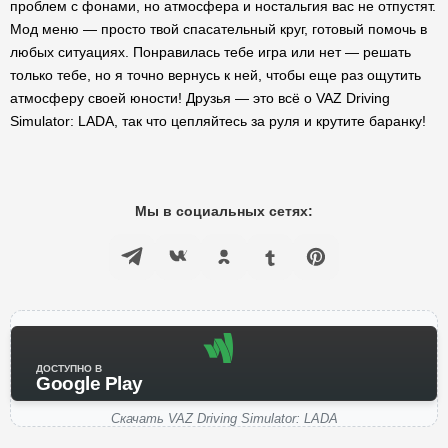
проблем с фонами, но атмосфера и ностальгия вас не отпустят.
Мод меню — просто твой спасательный круг, готовый помочь в
любых ситуациях. Понравилась тебе игра или нет — решать
только тебе, но я точно вернусь к ней, чтобы еще раз ощутить
атмосферу своей юности! Друзья — это всё о VAZ Driving
Simulator: LADA, так что цепляйтесь за руля и крутите баранку!
Мы в социальных сетях:
ДОСТУПНО В
Google Play
Скачать VAZ Driving Simulator: LADA