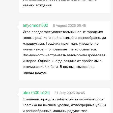
навыки вождения.
artyomrost602
6 August 2025 06:45
Игра предлагает увлекательный опыт городских
гонок с реалистичной физикой и разнообразными
маршрутами. Графика приятная, управление
интуитивное, что позволяет легко освоиться.
Возможность настраивать автомобили добавляет
интерес. Однако иногда возникают проблемы с
оптимизацией и баги. В целом, атмосфера
города радует!
alex7500-a136
31 July 2025 04:45
Отличная игра для любителей автосимуляторов!
Графика на высшем уровне, атмосферные улицы
и разнообразные машины радуют глаз.