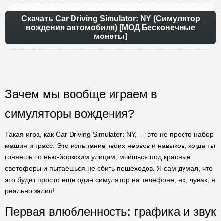
Скачать Car Driving Simulator: NY (Симулятор
вождения автомобиля) [МОД Бесконечные
монеты]
Зачем мы вообще играем в
симуляторы вождения?
Такая игра, как Car Driving Simulator: NY, — это не просто набор
машин и трасс. Это испытание твоих нервов и навыков, когда ты
гоняешь по нью-йоркским улицам, мчишься под красные
светофоры и пытаешься не сбить пешеходов. Я сам думал, что
это будет просто еще один симулятор на телефоне, но, чувак, я
реально залип!
Первая влюбленность: графика и звук