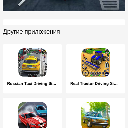
Другие приложения
Russian Taxi Driving Simulator
Real Tractor Driving Simulator