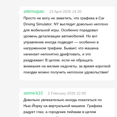
artemugatu
23 April 2026 14:20
Просто не могу не заметить, что графика в Car
Driving Simulator: NY выглядит довольно неплохо
для мобильной игры. Особенно порадовал
уровень детализации автомобилей. Но вот
управление иногда подводит — особенно в
нагруженном трафике. Бывает, что машина
начинает непонятно дрифтовать, и это
раздражает. В целом, если не обращать
внимания на мелкие недочеты, за время короткой
поездки можно получить неплохое удовольствие!
aremick10
2 February 2026 22:00
Довольно увлекательно иногда покататься по
Нью-Йорку на виртуальной машине. Графика
радует глаз, а городские пейзажи в целом