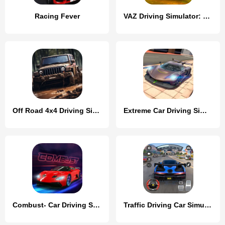
Racing Fever
VAZ Driving Simulator: LADA
Off Road 4x4 Driving Simulator
Extreme Car Driving Simulator
Combust- Car Driving Simulator
Traffic Driving Car Simulator