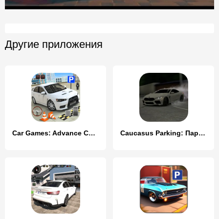
Другие приложения
Car Games: Advance Car Parking
Caucasus Parking: Парковка 3D