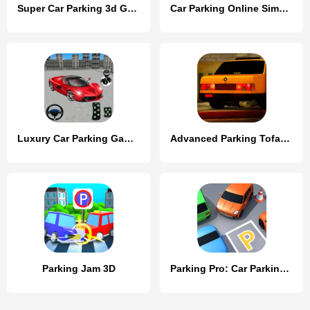
Super Car Parking 3d Games
Car Parking Online Simulator
Luxury Car Parking Games
Advanced Parking Tofas Car Sim
Parking Jam 3D
Parking Pro: Car Parking Games