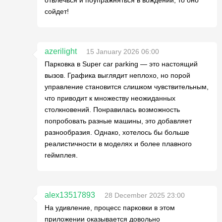
сойдет!
azerilight
15 January 2026 06:00
Парковка в Super car parking — это настоящий
вызов. Графика выглядит неплохо, но порой
управление становится слишком чувствительным,
что приводит к множеству неожиданных
столкновений. Понравилась возможность
попробовать разные машины, это добавляет
разнообразия. Однако, хотелось бы больше
реалистичности в моделях и более плавного
геймплея.
alex13517893
28 December 2025 23:00
На удивление, процесс парковки в этом
приложении оказывается довольно