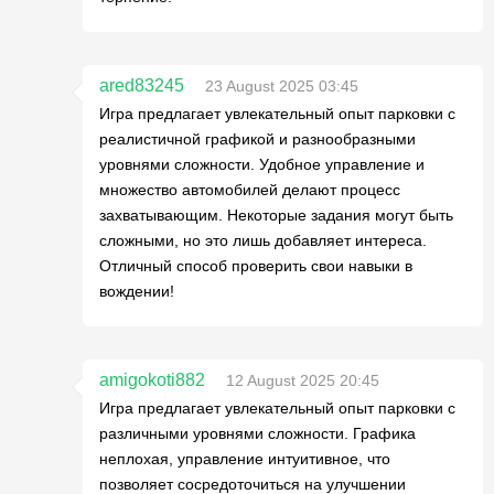
ared83245
23 August 2025 03:45
Игра предлагает увлекательный опыт парковки с
реалистичной графикой и разнообразными
уровнями сложности. Удобное управление и
множество автомобилей делают процесс
захватывающим. Некоторые задания могут быть
сложными, но это лишь добавляет интереса.
Отличный способ проверить свои навыки в
вождении!
amigokoti882
12 August 2025 20:45
Игра предлагает увлекательный опыт парковки с
различными уровнями сложности. Графика
неплохая, управление интуитивное, что
позволяет сосредоточиться на улучшении