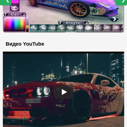
Видео YouTube