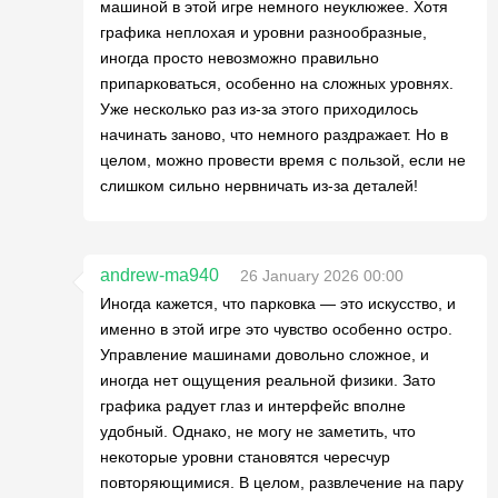
машиной в этой игре немного неуклюжее. Хотя
графика неплохая и уровни разнообразные,
иногда просто невозможно правильно
припарковаться, особенно на сложных уровнях.
Уже несколько раз из-за этого приходилось
начинать заново, что немного раздражает. Но в
целом, можно провести время с пользой, если не
слишком сильно нервничать из-за деталей!
andrew-ma940
26 January 2026 00:00
Иногда кажется, что парковка — это искусство, и
именно в этой игре это чувство особенно остро.
Управление машинами довольно сложное, и
иногда нет ощущения реальной физики. Зато
графика радует глаз и интерфейс вполне
удобный. Однако, не могу не заметить, что
некоторые уровни становятся чересчур
повторяющимися. В целом, развлечение на пару