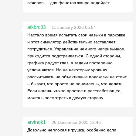
вечеров — для фанатов жанра подойдёт.
atkbrc83
11 January 2026 05:54
Настало время испытать свои навыки в парковке,
и этот симулятор действительно заставляет
потрудиться. Управление немного непривычное,
приходится подстраиваться. С одной стороны,
графика радует глаз, а задачи постепенно
усложняются. Но на некоторых уровнях
рассчитывать на объективные подсказки не стоит
– бывает, что просто не понимаешь, что делать.
Если ищешь что-то простое и расслабляющее,
можешь посмотреть в другую сторону.
arvinok1
26 December 2025 12:46
Довольно неплохая игрушка, особенно если