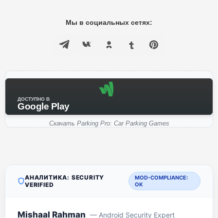
Мы в социальных сетях:
ДОСТУПНО В
Google Play
Скачать Parking Pro: Car Parking Games
АНАЛИТИКА: SECURITY
MOD-COMPLIANCE:
VERIFIED
OK
Mishaal Rahman
— Android Security Expert