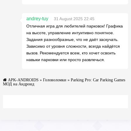
andrey-tuy
31 August 2025 22:45
Отличная игра для любителей парковок! Графика
на высоте, управление интуитивно понятное.
Задания разнообразные, что не даёт заскучать.
Зависимо от уровня сложности, всегда найдётся
вызов. Рекомендуется всем, кто хочет освоить
навыки парковки или просто развлечься.
APK-ANDROIDS
»
Головоломки
» Parking Pro: Car Parking Games
МОД на Андроид