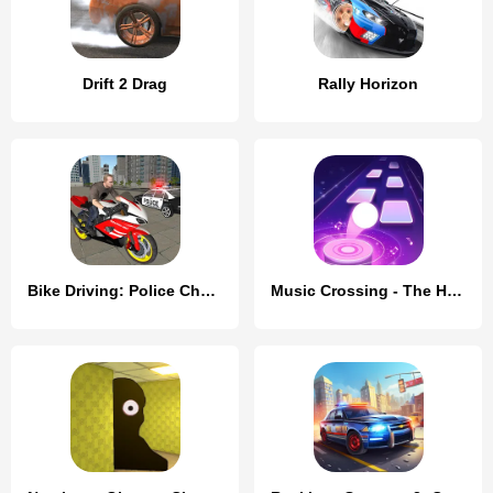
Drift 2 Drag
Rally Horizon
Bike Driving: Police Chase
Music Crossing - The Horizon