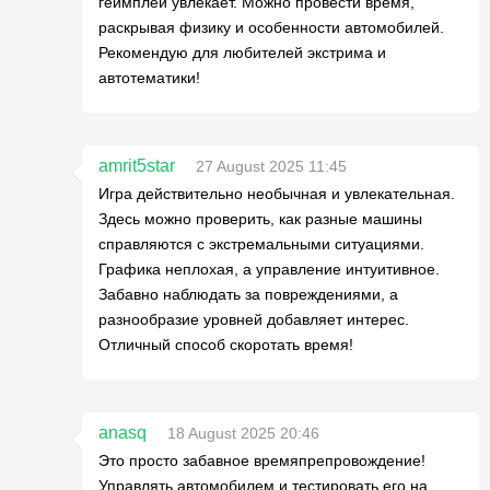
геймплей увлекает. Можно провести время,
раскрывая физику и особенности автомобилей.
Рекомендую для любителей экстрима и
автотематики!
amrit5star
27 August 2025 11:45
Игра действительно необычная и увлекательная.
Здесь можно проверить, как разные машины
справляются с экстремальными ситуациями.
Графика неплохая, а управление интуитивное.
Забавно наблюдать за повреждениями, а
разнообразие уровней добавляет интерес.
Отличный способ скоротать время!
anasq
18 August 2025 20:46
Это просто забавное времяпрепровождение!
Управлять автомобилем и тестировать его на