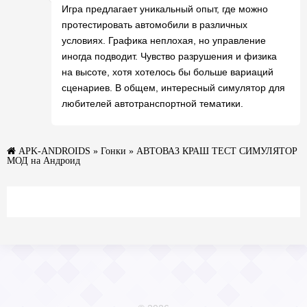
Игра предлагает уникальный опыт, где можно
протестировать автомобили в различных
условиях. Графика неплохая, но управление
иногда подводит. Чувство разрушения и физика
на высоте, хотя хотелось бы больше вариаций
сценариев. В общем, интересный симулятор для
любителей автотранспортной тематики.
APK-ANDROIDS
»
Гонки
» АВТОВАЗ КРАШ ТЕСТ СИМУЛЯТОР
МОД на Андроид