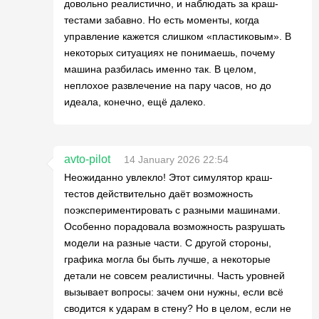
довольно реалистично, и наблюдать за краш-
тестами забавно. Но есть моменты, когда
управление кажется слишком «пластиковым». В
некоторых ситуациях не понимаешь, почему
машина разбилась именно так. В целом,
неплохое развлечение на пару часов, но до
идеала, конечно, ещё далеко.
avto-pilot
14 January 2026 22:54
Неожиданно увлекло! Этот симулятор краш-
тестов действительно даёт возможность
поэкспериментировать с разными машинами.
Особенно порадовала возможность разрушать
модели на разные части. С другой стороны,
графика могла бы быть лучше, а некоторые
детали не совсем реалистичны. Часть уровней
вызывает вопросы: зачем они нужны, если всё
сводится к ударам в стену? Но в целом, если не