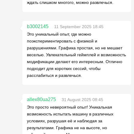
ждать слишком многого, можно развлечься.
b3002145
11 September 2025 18:45
Это уникальный опыт, где можно
поэкспериментировать с физикой и
разрушениями. Графика простая, но не мешает
веселью. Увлекательный геймплей и возможность
модификации делают его интересным. Отлично
подходит для коротких сессий, чтобы
расслабиться и развлечься.
allex80ua275
31 August 2025 08:45
Это просто невероятный опыт! Уникальная
возможность испытать машину в различных
условиях, разрушая её и наблюдая за
результатами. Графика не на высоте, но