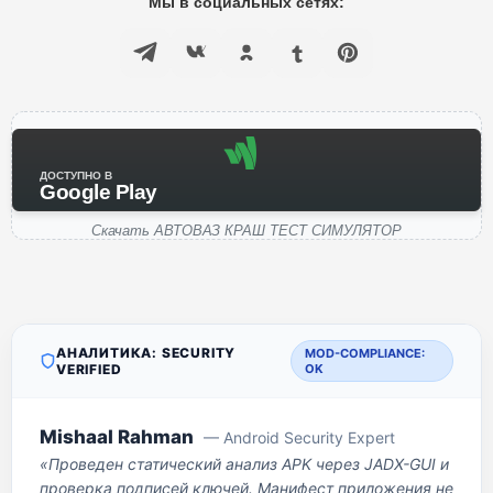
Мы в социальных сетях:
ДОСТУПНО В
Google Play
Скачать АВТОВАЗ КРАШ ТЕСТ СИМУЛЯТОР
АНАЛИТИКА: SECURITY
MOD-COMPLIANCE:
VERIFIED
OK
Mishaal Rahman
— Android Security Expert
«Проведен статический анализ APK через JADX-GUI и
проверка подписей ключей. Манифест приложения не