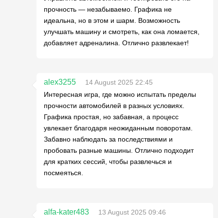
прочность — незабываемо. Графика не
идеальна, но в этом и шарм. Возможность
улучшать машину и смотреть, как она ломается,
добавляет адреналина. Отлично развлекает!
alex3255
14 August 2025 22:45
Интересная игра, где можно испытать пределы
прочности автомобилей в разных условиях.
Графика простая, но забавная, а процесс
увлекает благодаря неожиданным поворотам.
Забавно наблюдать за последствиями и
пробовать разные машины. Отлично подходит
для кратких сессий, чтобы развлечься и
посмеяться.
alfa-kater483
13 August 2025 09:46