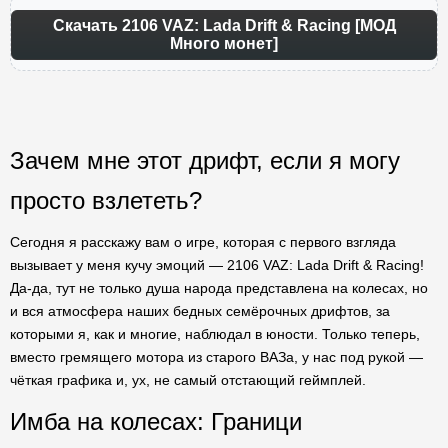
Скачать 2106 VAZ: Lada Drift & Racing [МОД
Много монет]
Зачем мне этот дрифт, если я могу
просто взлететь?
Сегодня я расскажу вам о игре, которая с первого взгляда
вызывает у меня кучу эмоций — 2106 VAZ: Lada Drift & Racing!
Да-да, тут не только душа народа представлена на колесах, но
и вся атмосфера наших бедных семёрочных дрифтов, за
которыми я, как и многие, наблюдал в юности. Только теперь,
вместо гремящего мотора из старого ВАЗа, у нас под рукой —
чёткая графика и, ух, не самый отстающий геймплей.
Имба на колесах: Граници