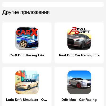
Другие приложения
CarX Drift Racing Lite
Real Drift Car Racing Lite
Lada Drift Simulator - Online
Drift Max - Car Racing