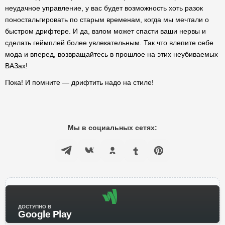
неудачное управление, у вас будет возможность хоть разок
поностальгировать по старым временам, когда мы мечтали о
быстром дрифтере. И да, взлом может спасти ваши нервы и
сделать геймплей более увлекательным. Так что влепите себе
мода и вперед, возвращайтесь в прошлое на этих неубиваемых
ВАЗах!
Пока! И помните — дрифтить надо на стиле!
Мы в социальных сетях:
ДОСТУПНО В
Google Play