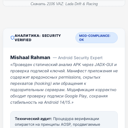
Скачать 2106 VAZ: Lada Drift & Racing
АНАЛИТИКА: SECURITY
MOD-COMPLIANCE:
VERIFIED
OK
Mishaal Rahman
— Android Security Expert
«Проведен статический анализ APK через JADX-GUI и
проверка подписей ключей. Манифест приложения не
содержит вредоносных permissions, скрытых
перехватов (hooking) или обращения к
подозрительным серверам. Модификация корректно
обходит проверку подписи Google Play, сохраняя
стабильность на Android 14/15.»
Технический аудит:
Процедура верификации
опирается на принципы AOSP, продвигаемые