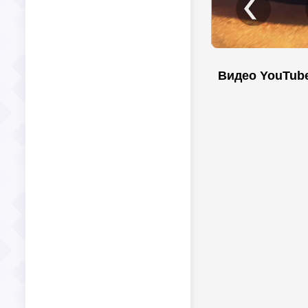
Видео YouTub