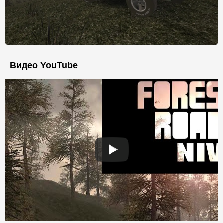
Видео YouTube