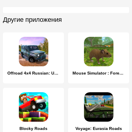
Другие приложения
Offroad 4x4 Russian: Uaz Niva
Mouse Simulator : Forest Home
Blocky Roads
Voyage: Eurasia Roads