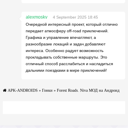
alexmoskv
4 September 2025 18:45
Очередной интересный проект, который отлично
передает атмосферу off-road приключений.
Графика и управление впечатляют, а
разнообразие локаций и задач добавляют
интереса. Особенно радует возможность
прокладывать собственные маршруты. Это
отличный способ расслабиться и насладиться
дальними поездками в мире приключений!
APK-ANDROIDS
»
Гонки
» Forest Roads. Niva МОД на Андроид