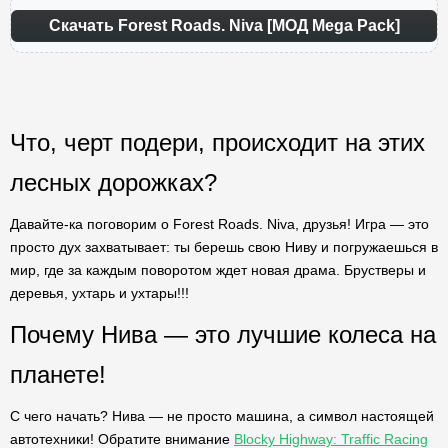
Скачать Forest Roads. Niva [МОД Mega Pack]
Что, черт подери, происходит на этих
лесных дорожках?
Давайте-ка поговорим о Forest Roads. Niva, друзья! Игра — это
просто дух захватывает: ты берешь свою Ниву и погружаешься в
мир, где за каждым поворотом ждет новая драма. Брустверы и
деревья, ухтарь и ухтары!!!
Почему Нива — это лучшие колеса на
планете!
С чего начать? Нива — не просто машина, а символ настоящей
автотехники! Обратите внимание
Blocky Highway: Traffic Racing