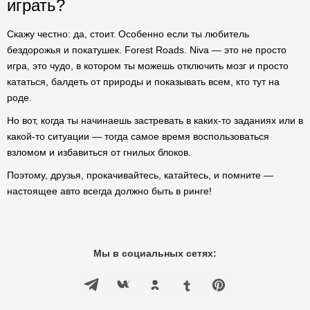
играть?
Скажу честно: да, стоит. Особенно если ты любитель
бездорожья и покатушек. Forest Roads. Niva — это не просто
игра, это чудо, в котором ты можешь отключить мозг и просто
кататься, балдеть от природы и показывать всем, кто тут на
роде.
Но вот, когда ты начинаешь застревать в каких-то заданиях или в
какой-то ситуации — тогда самое время воспользоваться
взломом и избавиться от гнилых блоков.
Поэтому, друзья, прокачивайтесь, катайтесь, и помните —
настоящее авто всегда должно быть в ринге!
Мы в социальных сетях: