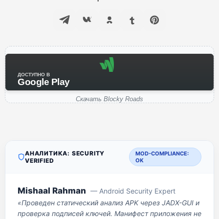
ДОСТУПНО В
Google Play
Скачать Blocky Roads
АНАЛИТИКА: SECURITY
MOD-COMPLIANCE:
VERIFIED
OK
Mishaal Rahman
— Android Security Expert
«Проведен статический анализ APK через JADX-GUI и
проверка подписей ключей. Манифест приложения не