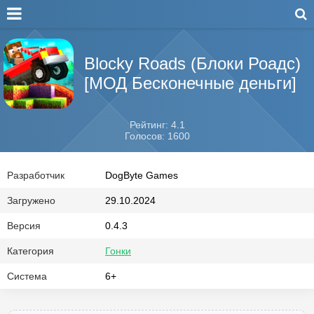
Blocky Roads (Блоки Роадс)
[МОД Бесконечные деньги]
Рейтинг: 4.1
Голосов: 1600
Разработчик
DogByte Games
Загружено
29.10.2024
Версия
0.4.3
Категория
Гонки
Система
6+