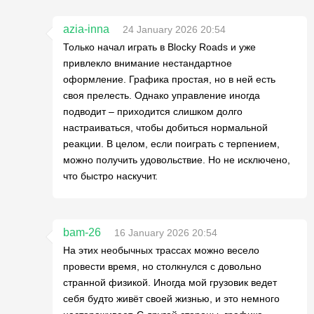
azia-inna
24 January 2026 20:54
Только начал играть в Blocky Roads и уже
привлекло внимание нестандартное
оформление. Графика простая, но в ней есть
своя прелесть. Однако управление иногда
подводит – приходится слишком долго
настраиваться, чтобы добиться нормальной
реакции. В целом, если поиграть с терпением,
можно получить удовольствие. Но не исключено,
что быстро наскучит.
bam-26
16 January 2026 20:54
На этих необычных трассах можно весело
провести время, но столкнулся с довольно
странной физикой. Иногда мой грузовик ведет
себя будто живёт своей жизнью, и это немного