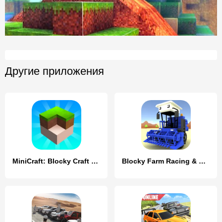
Другие приложения
MiniCraft: Blocky Craft 2024
Blocky Farm Racing & Simulator